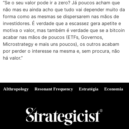
“Se o seu valor pode ir a zero? Já poucos acham que
não mas eu ainda acho que tudo vai depender muito da
forma como as mesmas se dispersarem nas mãos de
investidores. É verdade que a escassez gera apetite e
motiva o valor, mas também é verdade que se a bitcoin
acabar nas mãos de poucos (ETFs, Governos,
Microstrategy e mais uns poucos), os outros acabam
por perder o interesse na mesma e, sem procura, não
há valor.”
AIthropology
Resonant Frequency
Estratégia
Economia