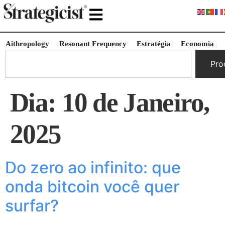
Aithropology
Resonant Frequency
Estratégia
Economia
Pro
Dia:
10 de Janeiro,
2025
Do zero ao infinito: que
onda bitcoin você quer
surfar?