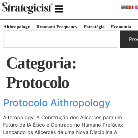
Aithropology
Resonant Frequency
Estratégia
Economia
Pro
Categoria:
Protocolo
Protocolo Aithropology
Aithropology: A Construção dos Alicerces para um
Futuro da IA Ético e Centrado no Humano Prefácio:
Lançando os Alicerces de uma Nova Disciplina A