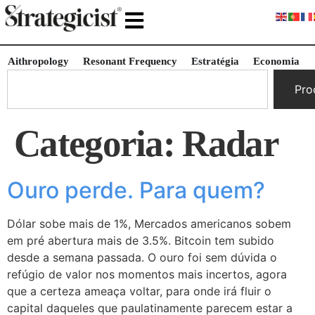
Aithropology
Resonant Frequency
Estratégia
Economia
Pro
Categoria:
Radar
Ouro perde. Para quem?
Dólar sobe mais de 1%, Mercados americanos sobem
em pré abertura mais de 3.5%. Bitcoin tem subido
desde a semana passada. O ouro foi sem dúvida o
refúgio de valor nos momentos mais incertos, agora
que a certeza ameaça voltar, para onde irá fluir o
capital daqueles que paulatinamente parecem estar a