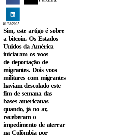
01/28/2025
Sim, este artigo é sobre
a bitcoin. Os Estados
Unidos da América
iniciaram os voos
de deportação de
migrantes. Dois voos
militares com migrantes
haviam descolado este
fim de semana das
bases americanas
quando, já no ar,
receberam o
impedimento de aterrar
na Colômbia por