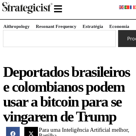
Aithropology
Resonant Frequency
Estratégia
Economia
Pro
Deportados brasileiros
e colombianos podem
usar a bitcoin para se
vingarem de Trump
Para uma Inteligência Artificial melhor,
Partilha.