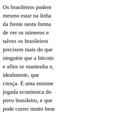
Os brasileiros podem
mesmo estar na linha
da frente nesta forma
de ver os números e
talvez os brasileiros
precisem mais do que
ninguém que a bitcoin
e afins se mantenha e,
idealmente, que
cresça. É uma enorme
jogada económica do
povo brasileiro, e que
pode correr muito bem