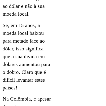
ao dólar e não à sua
moeda local.
Se, em 15 anos, a
moeda local baixou
para metade face ao
dólar, isso significa
que a sua dívida em
dólares aumentou para
o dobro. Claro que é
difícil levantar estes
países!
Na Colômbia, e apesar