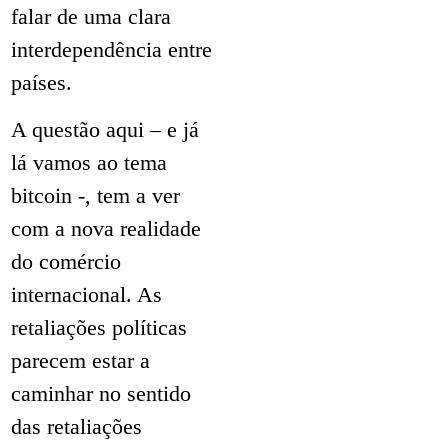
falar de uma clara
interdependência entre
países.
A questão aqui – e já
lá vamos ao tema
bitcoin -, tem a ver
com a nova realidade
do comércio
internacional. As
retaliações políticas
parecem estar a
caminhar no sentido
das retaliações