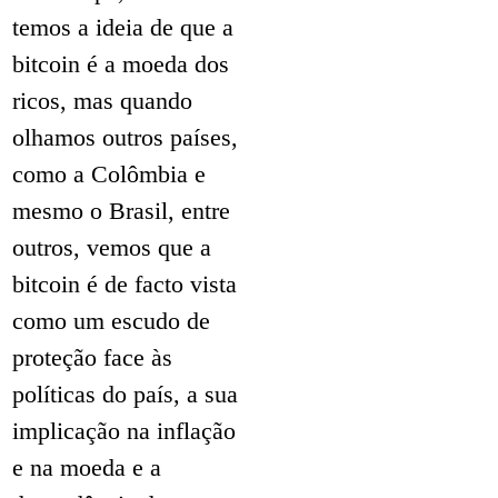
temos a ideia de que a
bitcoin é a moeda dos
ricos, mas quando
olhamos outros países,
como a Colômbia e
mesmo o Brasil, entre
outros, vemos que a
bitcoin é de facto vista
como um escudo de
proteção face às
políticas do país, a sua
implicação na inflação
e na moeda e a