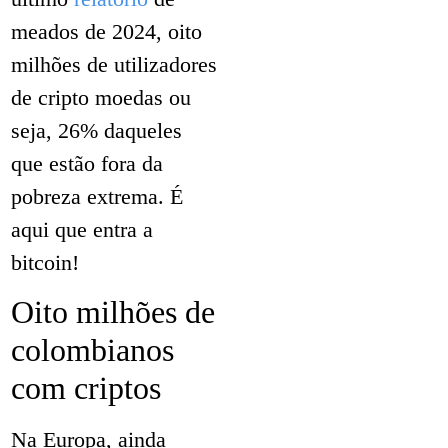
meados de 2024, oito
milhões de utilizadores
de cripto moedas ou
seja, 26% daqueles
que estão fora da
pobreza extrema. É
aqui que entra a
bitcoin!
Oito milhões de
colombianos
com criptos
Na Europa, ainda