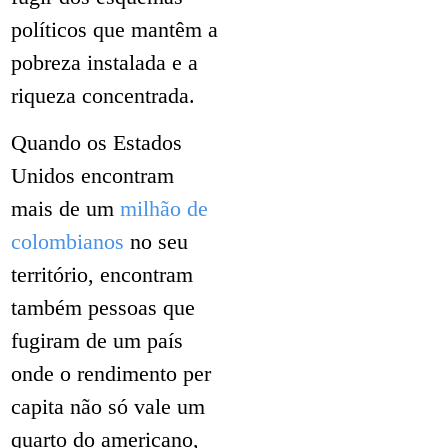
políticos que mantêm a
pobreza instalada e a
riqueza concentrada.
Quando os Estados
Unidos encontram
mais de um
milhão de
colombianos
no seu
território, encontram
também pessoas que
fugiram de um país
onde o rendimento per
capita não só vale um
quarto do americano,