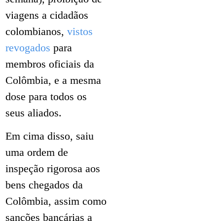
viagens a cidadãos
colombianos,
vistos
revogados
para
membros oficiais da
Colômbia, e a mesma
dose para todos os
seus aliados.
Em cima disso, saiu
uma ordem de
inspeção rigorosa aos
bens chegados da
Colômbia, assim como
sanções bancárias a