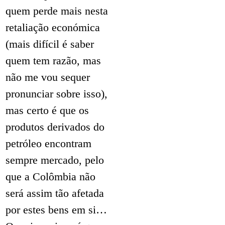
quem perde mais nesta
retaliação económica
(mais difícil é saber
quem tem razão, mas
não me vou sequer
pronunciar sobre isso),
mas certo é que os
produtos derivados do
petróleo encontram
sempre mercado, pelo
que a Colômbia não
será assim tão afetada
por estes bens em si…