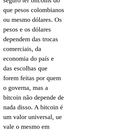
seguro ter bitcoins do
que pesos colombianos
ou mesmo dólares. Os
pesos e os dólares
dependem das trocas
comerciais, da
economia do país e
das escolhas que
forem feitas por quem
o governa, mas a
bitcoin não depende de
nada disso. A bitcoin é
um valor universal, ue
vale o mesmo em