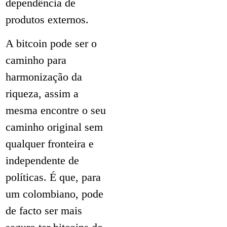
dependência de
produtos externos.
A bitcoin pode ser o
caminho para
harmonização da
riqueza, assim a
mesma encontre o seu
caminho original sem
qualquer fronteira e
independente de
políticas. É que, para
um colombiano, pode
de facto ser mais