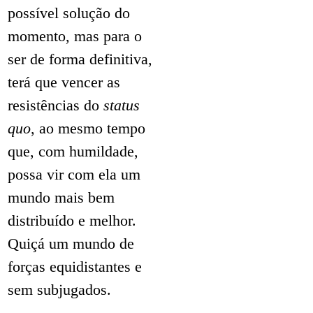
possível solução do
momento, mas para o
ser de forma definitiva,
terá que vencer as
resistências do
status
quo
, ao mesmo tempo
que, com humildade,
possa vir com ela um
mundo mais bem
distribuído e melhor.
Quiçá um mundo de
forças equidistantes e
sem subjugados.