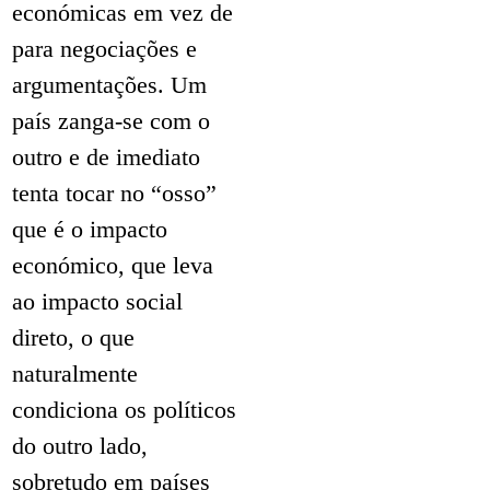
económicas em vez de
para negociações e
argumentações. Um
país zanga-se com o
outro e de imediato
tenta tocar no “osso”
que é o impacto
económico, que leva
ao impacto social
direto, o que
naturalmente
condiciona os políticos
do outro lado,
sobretudo em países