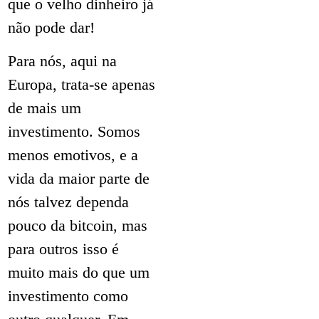
que o velho dinheiro já
não pode dar!
Para nós, aqui na
Europa, trata-se apenas
de mais um
investimento. Somos
menos emotivos, e a
vida da maior parte de
nós talvez dependa
pouco da bitcoin, mas
para outros isso é
muito mais do que um
investimento como