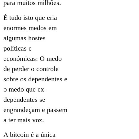
para muitos milhões.
É tudo isto que cria
enormes medos em
algumas hostes
políticas e
económicas: O medo
de perder o controle
sobre os dependentes e
o medo que ex-
dependentes se
engrandeçam e passem
a ter mais voz.
A bitcoin é a única