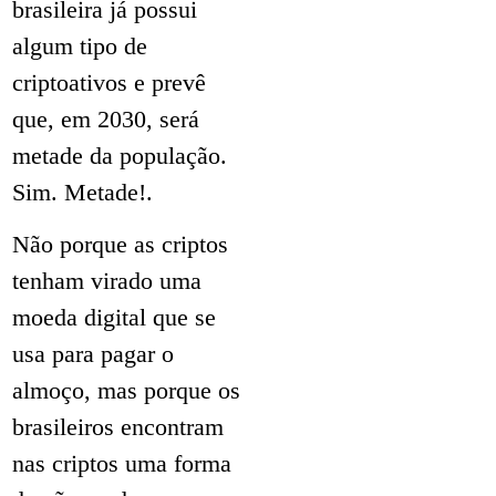
brasileira já possui
algum tipo de
criptoativos e prevê
que, em 2030, será
metade da população.
Sim. Metade!.
Não porque as criptos
tenham virado uma
moeda digital que se
usa para pagar o
almoço, mas porque os
brasileiros encontram
nas criptos uma forma