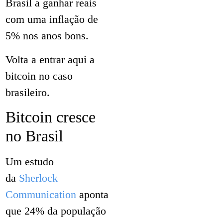
Brasil a ganhar reais
com uma inflação de
5% nos anos bons.
Volta a entrar aqui a
bitcoin no caso
brasileiro.
Bitcoin cresce
no Brasil
Um estudo
da
Sherlock
Communication
aponta
que 24% da população