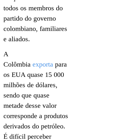
todos os membros do
partido do governo
colombiano, familiares
e aliados.
A
Colômbia
exporta
para
os EUA quase 15 000
milhões de dólares,
sendo que quase
metade desse valor
corresponde a produtos
derivados do petróleo.
É difícil perceber