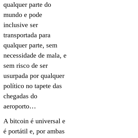
qualquer parte do
mundo e pode
inclusive ser
transportada para
qualquer parte, sem
necessidade de mala, e
sem risco de ser
usurpada por qualquer
político no tapete das
chegadas do
aeroporto…
A bitcoin é universal e
é portátil e, por ambas