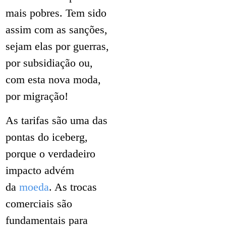
mais pobres. Tem sido
assim com as sanções,
sejam elas por guerras,
por subsidiação ou,
com esta nova moda,
por migração!
As tarifas são uma das
pontas do iceberg,
porque o verdadeiro
impacto advém
da
moeda
. As trocas
comerciais são
fundamentais para