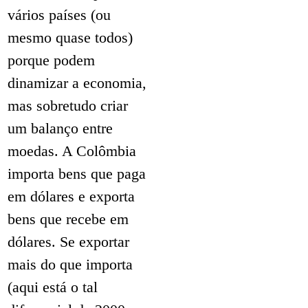
vários países (ou
mesmo quase todos)
porque podem
dinamizar a economia,
mas sobretudo criar
um balanço entre
moedas. A Colômbia
importa bens que paga
em dólares e exporta
bens que recebe em
dólares. Se exportar
mais do que importa
(aqui está o tal