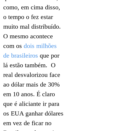
como, em cima disso,
o tempo o fez estar
muito mal distribuído.
O mesmo acontece
com os
dois milhões
de brasileiros
que por
lá estão também. O
real desvalorizou face
ao dólar mais de 30%
em 10 anos. É claro
que é aliciante ir para
os EUA ganhar dólares
em vez de ficar no