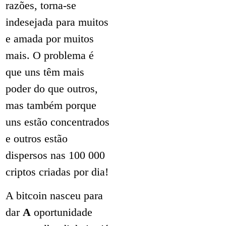
razões, torna-se
indesejada para muitos
e amada por muitos
mais. O problema é
que uns têm mais
poder do que outros,
mas também porque
uns estão concentrados
e outros estão
dispersos nas 100 000
criptos criadas por dia!
A bitcoin nasceu para
dar
A
oportunidade