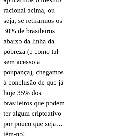
racional acima, ou
seja, se retirarmos os
30% de brasileiros
abaixo da linha da
pobreza (e como tal
sem acesso a
poupança), chegamos
à conclusão de que já
hoje 35% dos
brasileiros que podem
ter algum criptoativo
por pouco que seja…
têm-no!