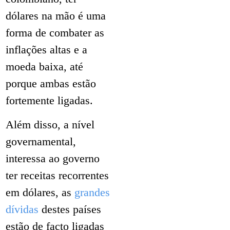
dólares na mão é uma
forma de combater as
inflações altas e a
moeda baixa, até
porque ambas estão
fortemente ligadas.
Além disso, a nível
governamental,
interessa ao governo
ter receitas recorrentes
em dólares, as
grandes
dívidas
destes países
estão de facto ligadas