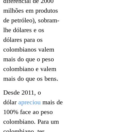
diferencial de 2000
milhões em produtos
de petróleo), sobram-
lhe dólares e os
dólares para os
colombianos valem
mais do que o peso
colombiano e valem
mais do que os bens.
Desde 2011, o
dólar
apreciou
mais de
100% face ao peso
colombiano. Para um
colombiano, ter