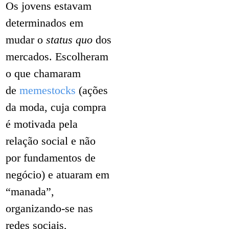
Os jovens estavam
determinados em
mudar o
status quo
dos
mercados. Escolheram
o que chamaram
de
memestocks
(ações
da moda, cuja compra
é motivada pela
relação social e não
por fundamentos de
negócio) e atuaram em
“manada”,
organizando-se nas
redes sociais,