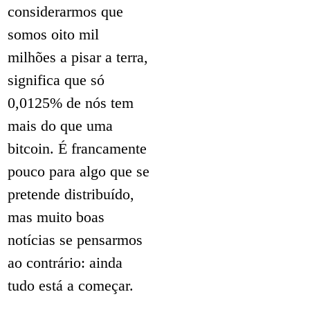
considerarmos que
somos oito mil
milhões a pisar a terra,
significa que só
0,0125% de nós tem
mais do que uma
bitcoin. É francamente
pouco para algo que se
pretende distribuído,
mas muito boas
notícias se pensarmos
ao contrário: ainda
tudo está a começar.