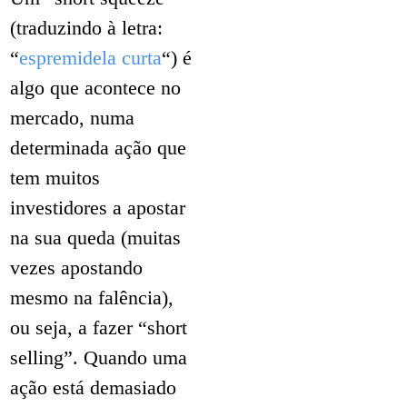
(traduzindo à letra:
“
espremidela curta
“) é
algo que acontece no
mercado, numa
determinada ação que
tem muitos
investidores a apostar
na sua queda (muitas
vezes apostando
mesmo na falência),
ou seja, a fazer “short
selling”. Quando uma
ação está demasiado