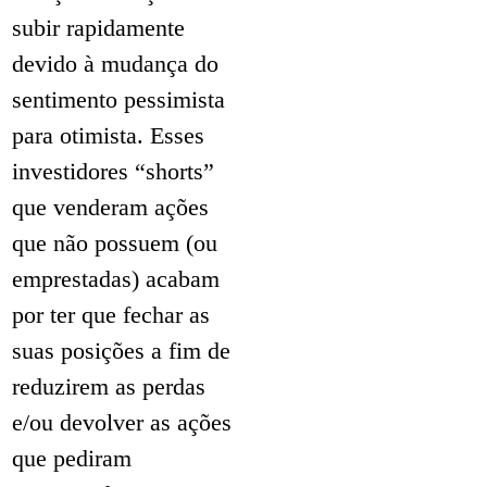
subir rapidamente
devido à mudança do
sentimento pessimista
para otimista. Esses
investidores “shorts”
que venderam ações
que não possuem (ou
emprestadas) acabam
por ter que fechar as
suas posições a fim de
reduzirem as perdas
e/ou devolver as ações
que pediram