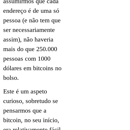
assumirmos que cada
endereço é de uma só
pessoa (e não tem que
ser necessariamente
assim), não haveria
mais do que 250.000
pessoas com 1000
dólares em bitcoins no
bolso.
Este é um aspeto
curioso, sobretudo se
pensarmos que a
bitcoin, no seu início,
era relativamente fácil