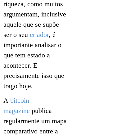
riqueza, como muitos
argumentam, inclusive
aquele que se supõe
ser o seu
criador
, é
importante analisar o
que tem estado a
acontecer. É
precisamente isso que
trago hoje.
A
bitcoin
magazine
publica
regularmente um mapa
comparativo entre a