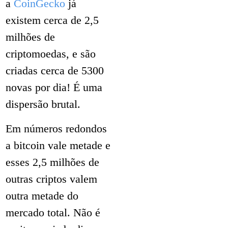
a
CoinGecko
já
existem cerca de 2,5
milhões de
criptomoedas, e são
criadas cerca de 5300
novas por dia! É uma
dispersão brutal.
Em números redondos
a bitcoin vale metade e
esses 2,5 milhões de
outras criptos valem
outra metade do
mercado total. Não é