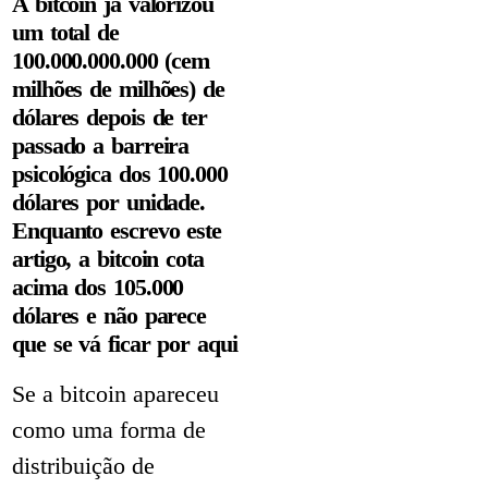
A bitcoin já valorizou
um total de
100.000.000.000 (cem
milhões de milhões) de
dólares depois de ter
passado a barreira
psicológica dos 100.000
dólares por unidade.
Enquanto escrevo este
artigo, a bitcoin cota
acima dos 105.000
dólares e não parece
que se vá ficar por aqui
Se a bitcoin apareceu
como uma forma de
distribuição de