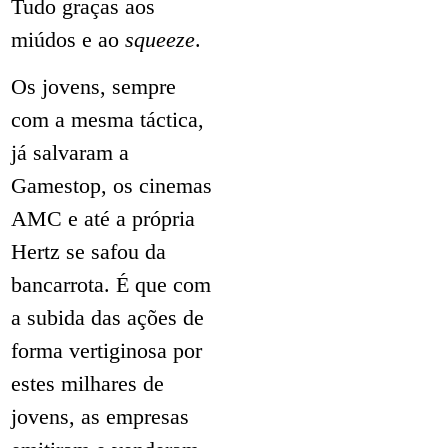
Tudo graças aos
miúdos e ao
squeeze
.
Os jovens, sempre
com a mesma táctica,
já salvaram a
Gamestop, os cinemas
AMC e até a própria
Hertz se safou da
bancarrota. É que com
a subida das ações de
forma vertiginosa por
estes milhares de
jovens, as empresas