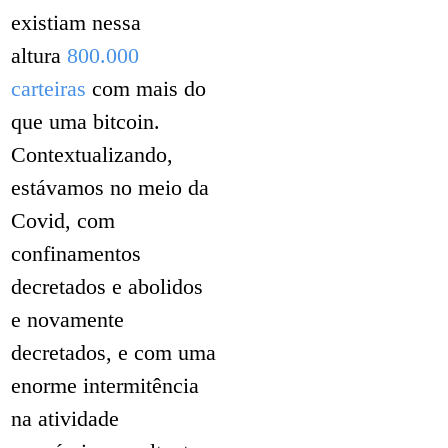
existiam nessa
altura
800.000
carteiras
com mais do
que uma bitcoin.
Contextualizando,
estávamos no meio da
Covid, com
confinamentos
decretados e abolidos
e novamente
decretados, e com uma
enorme intermitência
na atividade