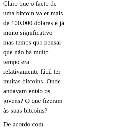
Claro que o facto de
uma bitcoin valer mais
de 100.000 dólares é já
muito significativo
mas temos que pensar
que não há muito
tempo era
relativamente fácil ter
muitas bitcoins. Onde
andavam então os
jovens? O que fizeram
às suas bitcoins?
De acordo com