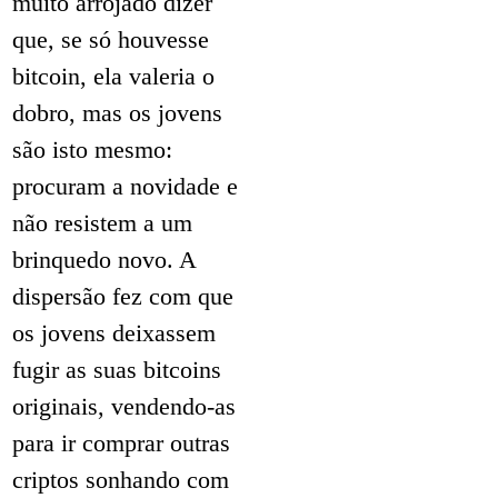
muito arrojado dizer
que, se só houvesse
bitcoin, ela valeria o
dobro, mas os jovens
são isto mesmo:
procuram a novidade e
não resistem a um
brinquedo novo. A
dispersão fez com que
os jovens deixassem
fugir as suas bitcoins
originais, vendendo-as
para ir comprar outras
criptos sonhando com