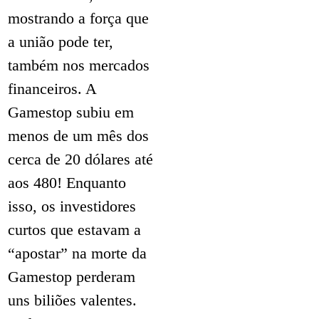
mostrando a força que
a união pode ter,
também nos mercados
financeiros. A
Gamestop subiu em
menos de um mês dos
cerca de 20 dólares até
aos 480! Enquanto
isso, os investidores
curtos que estavam a
“apostar” na morte da
Gamestop perderam
uns biliões valentes.