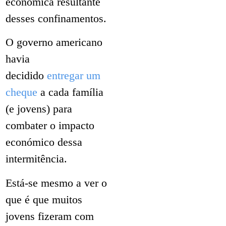
económica resultante
desses confinamentos.
O governo americano
havia
decidido
entregar um
cheque
a cada família
(e jovens) para
combater o impacto
económico dessa
intermitência.
Está-se mesmo a ver o
que é que muitos
jovens fizeram com