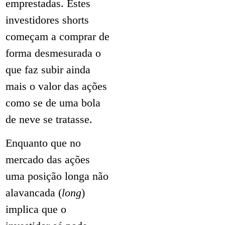
emprestadas. Estes
investidores shorts
começam a comprar de
forma desmesurada o
que faz subir ainda
mais o valor das ações
como se de uma bola
de neve se tratasse.
Enquanto que no
mercado das ações
uma posição longa não
alavancada (
long
)
implica que o