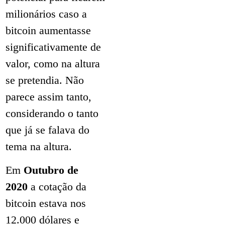
milionários caso a
bitcoin aumentasse
significativamente de
valor, como na altura
se pretendia. Não
parece assim tanto,
considerando o tanto
que já se falava do
tema na altura.
Em
Outubro de
2020
a cotação da
bitcoin estava nos
12.000 dólares e