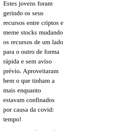
Estes jovens foram
gerindo os seus
recursos entre criptos e
meme stocks mudando
os recursos de um lado
para o outro de forma
rápida e sem aviso
prévio. Aproveitaram
bem o que tinham a
mais enquanto
estavam confinados
por causa da covid:
tempo!