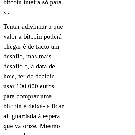
bitcoin inteira só para
si.
Tentar adivinhar a que
valor a bitcoin poderá
chegar é de facto um
desafio, mas mais
desafio é, à data de
hoje, ter de decidir
usar 100.000 euros
para comprar uma
bitcoin e deixá-la ficar
ali guardada à espera
que valorize. Mesmo