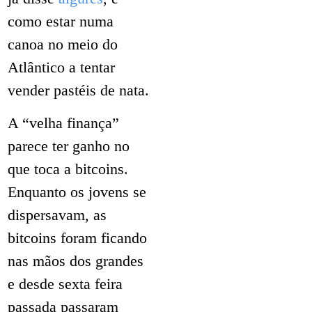
como estar numa
canoa no meio do
Atlântico a tentar
vender pastéis de nata.
A “velha finança”
parece ter ganho no
que toca a bitcoins.
Enquanto os jovens se
dispersavam, as
bitcoins foram ficando
nas mãos dos grandes
e desde sexta feira
passada passaram