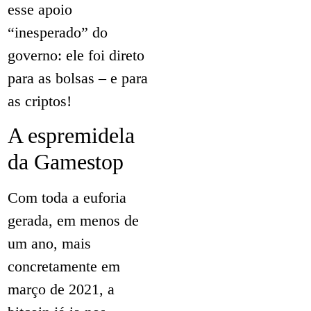
esse apoio
“inesperado” do
governo: ele foi direto
para as bolsas – e para
as criptos!
A espremidela
da Gamestop
Com toda a euforia
gerada, em menos de
um ano, mais
concretamente em
março de 2021, a