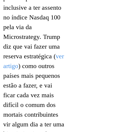
inclusive a ter assento
no índice Nasdaq 100
pela via da
Microstrategy. Trump
diz que vai fazer uma
reserva estratégica (
ver
artigo
) como outros
países mais pequenos
estão a fazer, e vai
ficar cada vez mais
difícil o comum dos
mortais contribuintes
vir algum dia a ter uma