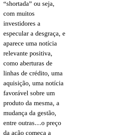
“shortada” ou seja,
com muitos
investidores a
especular a desgraça, e
aparece uma notícia
relevante positiva,
como aberturas de
linhas de crédito, uma
aquisição, uma notícia
favorável sobre um
produto da mesma, a
mudança da gestão,
entre outras…o preço
da ação começa a