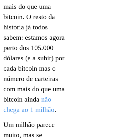
mais do que uma
bitcoin. O resto da
história já todos
sabem: estamos agora
perto dos 105.000
dólares (e a subir) por
cada bitcoin mas o
número de carteiras
com mais do que uma
bitcoin ainda
não
chega ao 1 milhão
.
Um milhão parece
muito, mas se