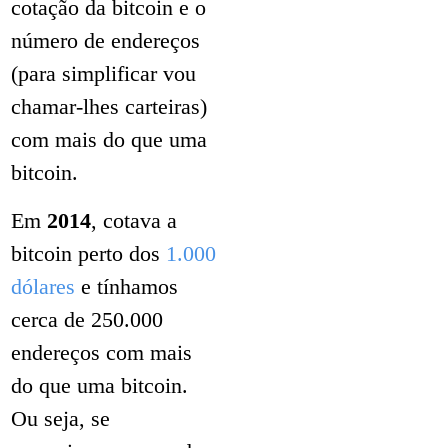
cotação da bitcoin e o
número de endereços
(para simplificar vou
chamar-lhes carteiras)
com mais do que uma
bitcoin.
Em
2014
, cotava a
bitcoin perto dos
1.000
dólares
e tínhamos
cerca de 250.000
endereços com mais
do que uma bitcoin.
Ou seja, se