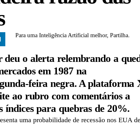
s
Para uma Inteligência Artificial melhor, Partilha.
 deu o alerta relembrando a que
 mercados em 1987 na
gunda-feira negra. A plataforma 
ite ao rubro com comentários a
 índices para quebras de 20%.
esenta uma probabilidade de recessão nos EUA d