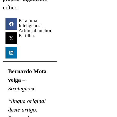
crítico.
Para uma
Inteligência
Artificial melhor,
Partilha.
Bernardo Mota
veiga
–
Strategicist
*língua original
deste artigo: