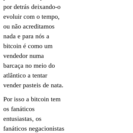
por detrás deixando-o
evoluir com o tempo,
ou não acreditamos
nada e para nós a
bitcoin é como um
vendedor numa
barcaça no meio do
atlântico a tentar
vender pasteis de nata.
Por isso a bitcoin tem
os fanáticos
entusiastas, os
fanáticos negacionistas