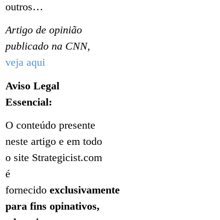
outros…
Artigo de opinião
publicado na CNN
,
veja aqui
Aviso Legal
Essencial:
O conteúdo presente
neste artigo e em todo
o site Strategicist.com
é
fornecido
exclusivamente
para fins opinativos,