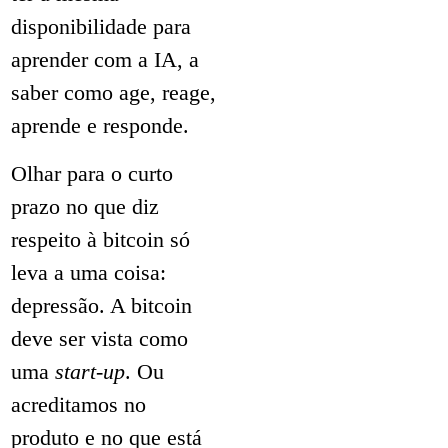
disponibilidade para
aprender com a IA, a
saber como age, reage,
aprende e responde.
Olhar para o curto
prazo no que diz
respeito à bitcoin só
leva a uma coisa:
depressão. A bitcoin
deve ser vista como
uma
start-up
. Ou
acreditamos no
produto e no que está