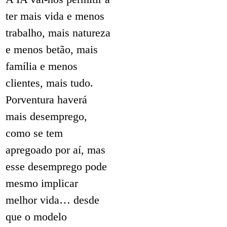
ter mais vida e menos
trabalho, mais natureza
e menos betão, mais
família e menos
clientes, mais tudo.
Porventura haverá
mais desemprego,
como se tem
apregoado por aí, mas
esse desemprego pode
mesmo implicar
melhor vida… desde
que o modelo