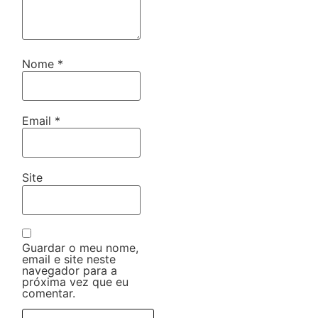
Nome
*
Email
*
Site
Guardar o meu nome,
email e site neste
navegador para a
próxima vez que eu
comentar.