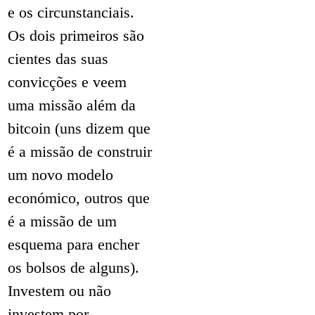
e os circunstanciais.
Os dois primeiros são
cientes das suas
convicções e veem
uma missão além da
bitcoin (uns dizem que
é a missão de construir
um novo modelo
económico, outros que
é a missão de um
esquema para encher
os bolsos de alguns).
Investem ou não
investem por