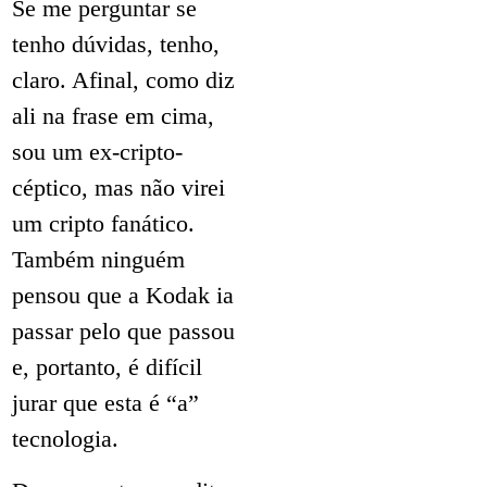
Se me perguntar se
tenho dúvidas, tenho,
claro. Afinal, como diz
ali na frase em cima,
sou um ex-cripto-
céptico, mas não virei
um cripto fanático.
Também ninguém
pensou que a Kodak ia
passar pelo que passou
e, portanto, é difícil
jurar que esta é “a”
tecnologia.