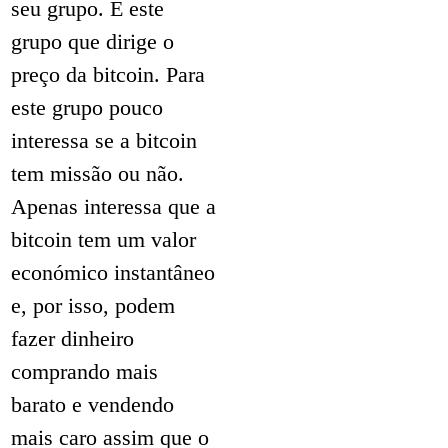
seu grupo. É este
grupo que dirige o
preço da bitcoin. Para
este grupo pouco
interessa se a bitcoin
tem missão ou não.
Apenas interessa que a
bitcoin tem um valor
económico instantâneo
e, por isso, podem
fazer dinheiro
comprando mais
barato e vendendo
mais caro assim que o