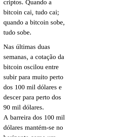
criptos. Quando a
bitcoin cai, tudo cai;
quando a bitcoin sobe,
tudo sobe.
Nas últimas duas
semanas, a cotação da
bitcoin oscilou entre
subir para muito perto
dos 100 mil dólares e
descer para perto dos
90 mil dólares.
A barreira dos 100 mil
dólares mantém-se no