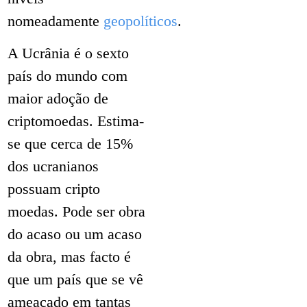
nomeadamente
geopolíticos
.
A Ucrânia é o sexto
país do mundo com
maior adoção de
criptomoedas. Estima-
se que cerca de 15%
dos ucranianos
possuam cripto
moedas. Pode ser obra
do acaso ou um acaso
da obra, mas facto é
que um país que se vê
ameaçado em tantas