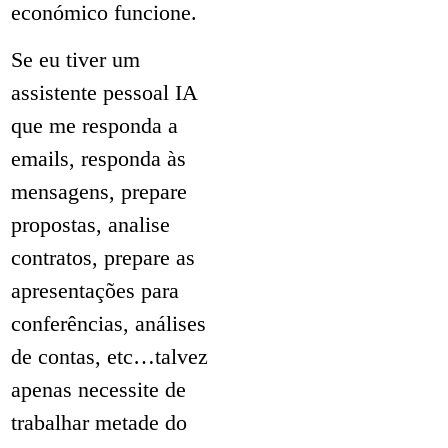
económico funcione.
Se eu tiver um
assistente pessoal IA
que me responda a
emails, responda às
mensagens, prepare
propostas, analise
contratos, prepare as
apresentações para
conferências, análises
de contas, etc…talvez
apenas necessite de
trabalhar metade do