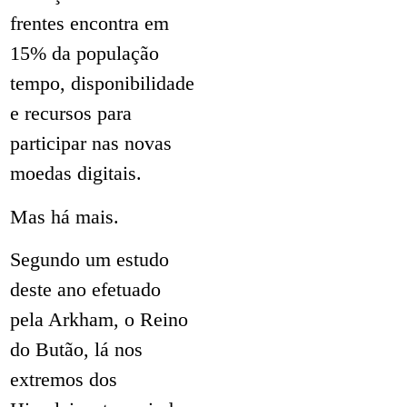
frentes encontra em
15% da população
tempo, disponibilidade
e recursos para
participar nas novas
moedas digitais.
Mas há mais.
Segundo um estudo
deste ano efetuado
pela Arkham, o Reino
do Butão, lá nos
extremos dos