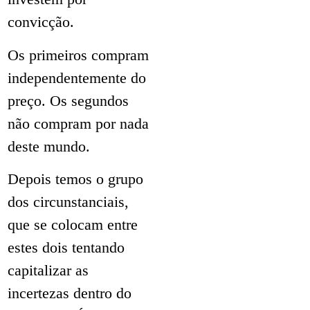
convicção.
Os primeiros compram
independentemente do
preço. Os segundos
não compram por nada
deste mundo.
Depois temos o grupo
dos circunstanciais,
que se colocam entre
estes dois tentando
capitalizar as
incertezas dentro do