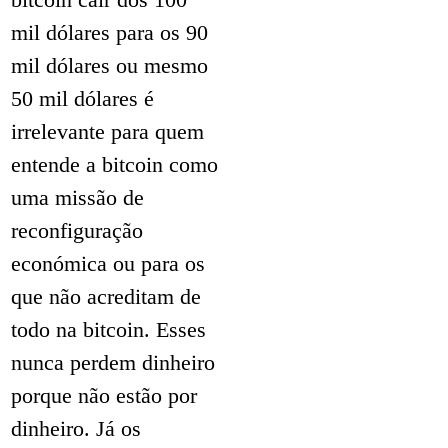
mil dólares para os 90
mil dólares ou mesmo
50 mil dólares é
irrelevante para quem
entende a bitcoin como
uma missão de
reconfiguração
económica ou para os
que não acreditam de
todo na bitcoin. Esses
nunca perdem dinheiro
porque não estão por
dinheiro. Já os