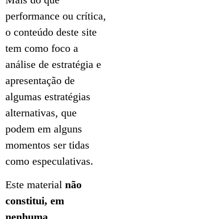
performance ou crítica,
o conteúdo deste site
tem como foco a
análise de estratégia e
apresentação de
algumas estratégias
alternativas, que
podem em alguns
momentos ser tidas
como especulativas.
Este material
não
constitui, em
nenhuma