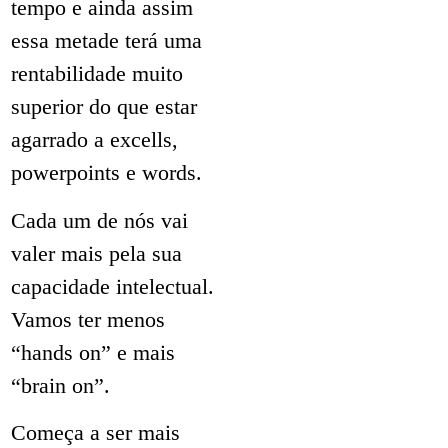
tempo e ainda assim
essa metade terá uma
rentabilidade muito
superior do que estar
agarrado a excells,
powerpoints e words.
Cada um de nós vai
valer mais pela sua
capacidade intelectual.
Vamos ter menos
“hands on” e mais
“brain on”.
Começa a ser mais