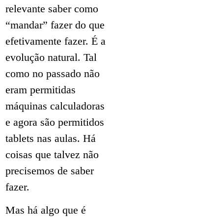
relevante saber como
“mandar” fazer do que
efetivamente fazer. É a
evolução natural. Tal
como no passado não
eram permitidas
máquinas calculadoras
e agora são permitidos
tablets nas aulas. Há
coisas que talvez não
precisemos de saber
fazer.
Mas há algo que é