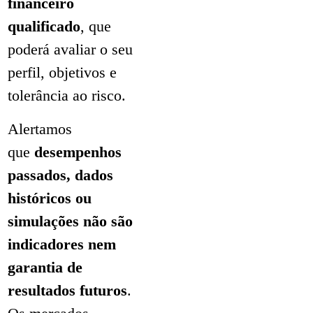
financeiro
qualificado
, que
poderá avaliar o seu
perfil, objetivos e
tolerância ao risco.
Alertamos
que
desempenhos
passados, dados
históricos ou
simulações não são
indicadores nem
garantia de
resultados futuros
.