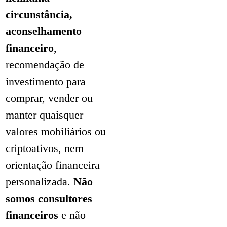
circunstância,
aconselhamento
financeiro
,
recomendação de
investimento para
comprar, vender ou
manter quaisquer
valores mobiliários ou
criptoativos, nem
orientação financeira
personalizada.
Não
somos consultores
financeiros
e não