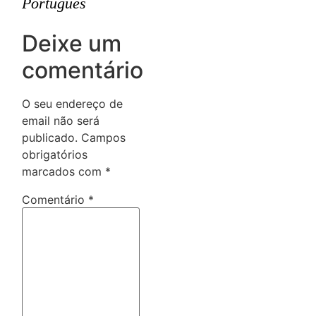
Português
Deixe um
comentário
O seu endereço de
email não será
publicado.
Campos
obrigatórios
marcados com
*
Comentário
*