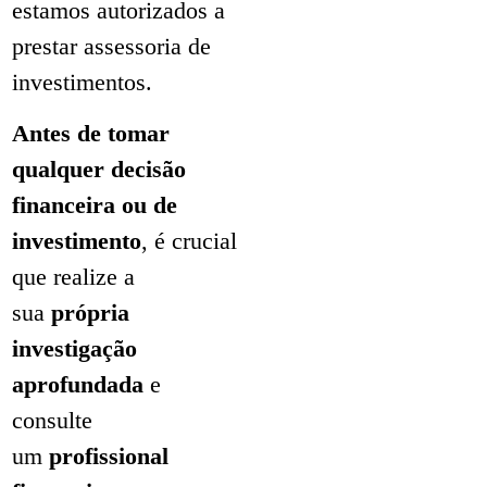
estamos autorizados a
prestar assessoria de
investimentos.
Antes de tomar
qualquer decisão
financeira ou de
investimento
, é crucial
que realize a
sua
própria
investigação
aprofundada
e
consulte
um
profissional