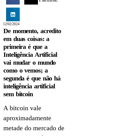
12/02/2024
De momento, acredito
em duas coisas: a
primeira é que a
Inteligência Artificial
vai mudar o mundo
como o vemos; a
segunda é que não há
inteligência artificial
sem bitcoin
A bitcoin vale
aproximadamente
metade do mercado de