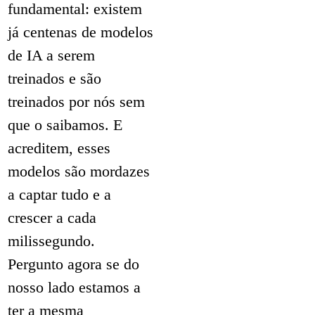
fundamental: existem
já centenas de modelos
de IA a serem
treinados e são
treinados por nós sem
que o saibamos. E
acreditem, esses
modelos são mordazes
a captar tudo e a
crescer a cada
milissegundo.
Pergunto agora se do
nosso lado estamos a
ter a mesma