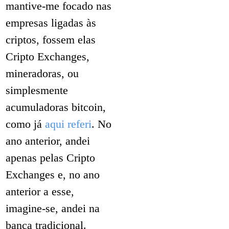
mantive-me focado nas
empresas ligadas às
criptos, fossem elas
Cripto Exchanges,
mineradoras, ou
simplesmente
acumuladoras bitcoin,
como já
aqui referi
. No
ano anterior, andei
apenas pelas Cripto
Exchanges e, no ano
anterior a esse,
imagine-se, andei na
banca tradicional.