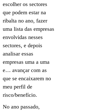
escolher os sectores
que podem estar na
ribalta no ano, fazer
uma lista das empresas
envolvidas nesses
sectores, e depois
analisar essas
empresas uma a uma
e… avançar com as
que se encaixarem no
meu perfil de
risco/benefício.
No ano passado,