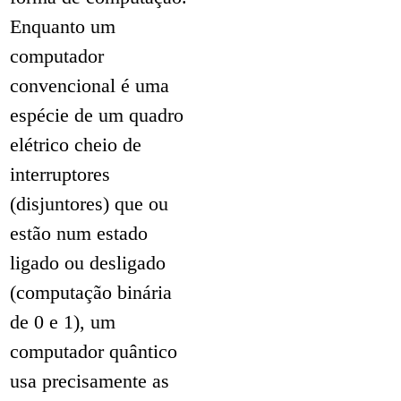
Enquanto um
computador
convencional é uma
espécie de um quadro
elétrico cheio de
interruptores
(disjuntores) que ou
estão num estado
ligado ou desligado
(computação binária
de 0 e 1), um
computador quântico
usa precisamente as