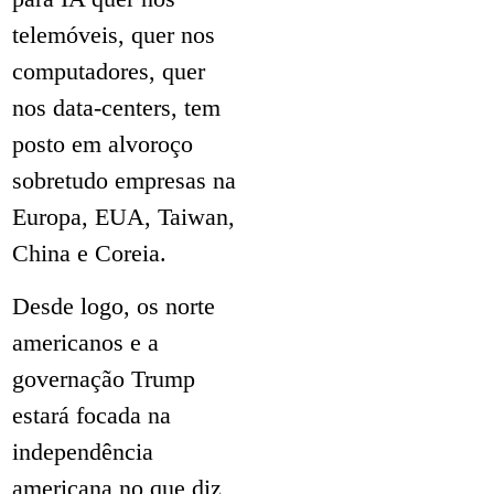
telemóveis, quer nos
computadores, quer
nos data-centers, tem
posto em alvoroço
sobretudo empresas na
Europa, EUA, Taiwan,
China e Coreia.
Desde logo, os norte
americanos e a
governação Trump
estará focada na
independência
americana no que diz