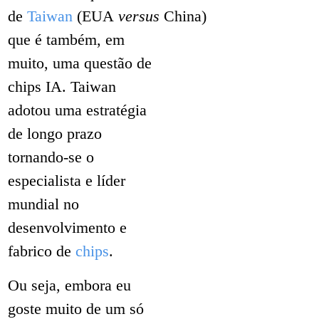
de
Taiwan
(EUA
versus
China)
que é também, em
muito, uma questão de
chips IA. Taiwan
adotou uma estratégia
de longo prazo
tornando-se o
especialista e líder
mundial no
desenvolvimento e
fabrico de
chips
.
Ou seja, embora eu
goste muito de um só