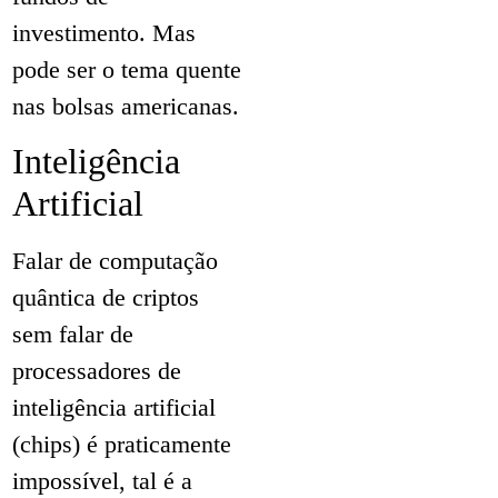
investimento. Mas
pode ser o tema quente
nas bolsas americanas.
Inteligência
Artificial
Falar de computação
quântica de criptos
sem falar de
processadores de
inteligência artificial
(chips) é praticamente
impossível, tal é a