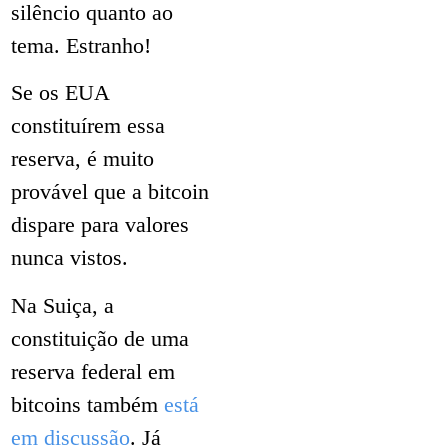
silêncio quanto ao
tema. Estranho!
Se os EUA
constituírem essa
reserva, é muito
provável que a bitcoin
dispare para valores
nunca vistos.
Na Suiça, a
constituição de uma
reserva federal em
bitcoins também
está
em discussão
. Já