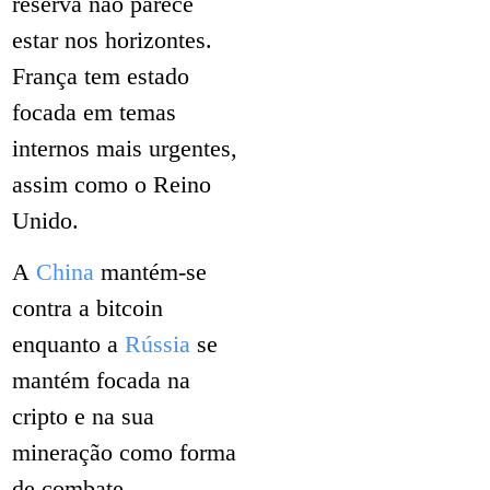
reserva não parece
estar nos horizontes.
França tem estado
focada em temas
internos mais urgentes,
assim como o Reino
Unido.
A
China
mantém-se
contra a bitcoin
enquanto a
Rússia
se
mantém focada na
cripto e na sua
mineração como forma
de combate