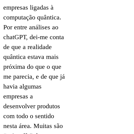
empresas ligadas à
computação quântica.
Por entre análises ao
chatGPT, dei-me conta
de que a realidade
quântica estava mais
próxima do que o que
me parecia, e de que já
havia algumas
empresas a
desenvolver produtos
com todo o sentido
nesta área. Muitas são