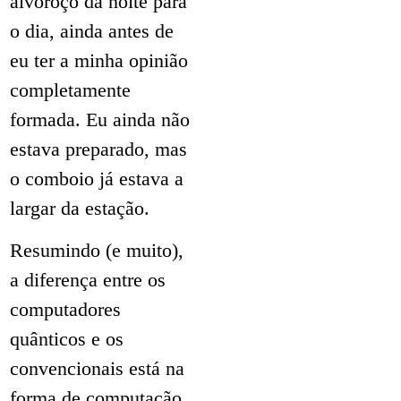
alvoroço da noite para
o dia, ainda antes de
eu ter a minha opinião
completamente
formada. Eu ainda não
estava preparado, mas
o comboio já estava a
largar da estação.
Resumindo (e muito),
a diferença entre os
computadores
quânticos e os
convencionais está na
forma de computação.