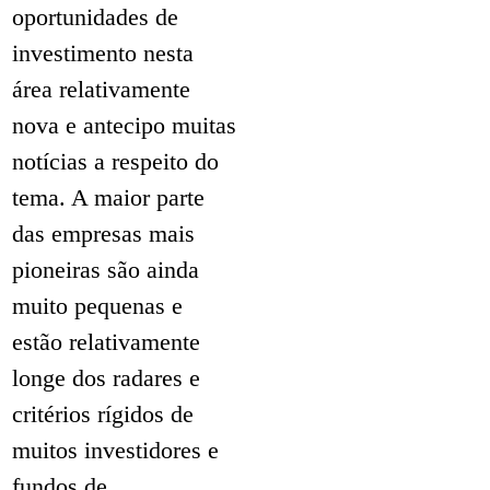
oportunidades de
investimento nesta
área relativamente
nova e antecipo muitas
notícias a respeito do
tema. A maior parte
das empresas mais
pioneiras são ainda
muito pequenas e
estão relativamente
longe dos radares e
critérios rígidos de
muitos investidores e
fundos de