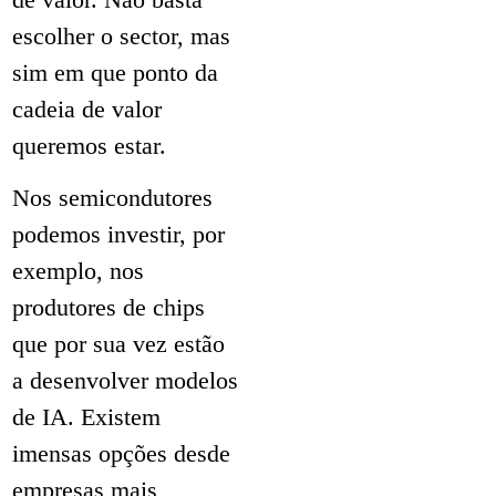
escolher o sector, mas
sim em que ponto da
cadeia de valor
queremos estar.
Nos semicondutores
podemos investir, por
exemplo, nos
produtores de chips
que por sua vez estão
a desenvolver modelos
de IA. Existem
imensas opções desde
empresas mais