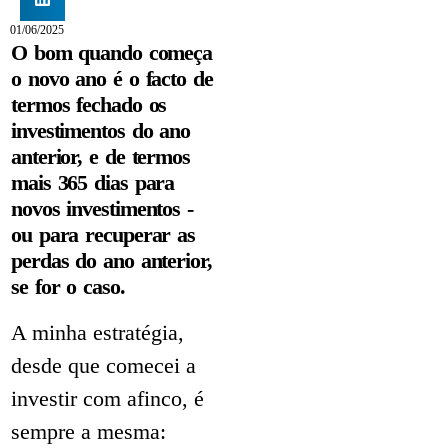
01/06/2025
O bom quando começa
o novo ano é o facto de
termos fechado os
investimentos do ano
anterior, e de termos
mais 365 dias para
novos investimentos -
ou para recuperar as
perdas do ano anterior,
se for o caso.
A minha estratégia,
desde que comecei a
investir com afinco, é
sempre a mesma: