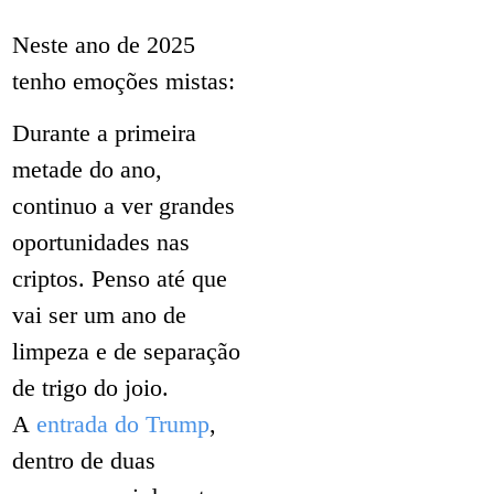
Neste ano de 2025
tenho emoções mistas:
Durante a primeira
metade do ano,
continuo a ver grandes
oportunidades nas
criptos. Penso até que
vai ser um ano de
limpeza e de separação
de trigo do joio.
A
entrada do Trump
,
dentro de duas