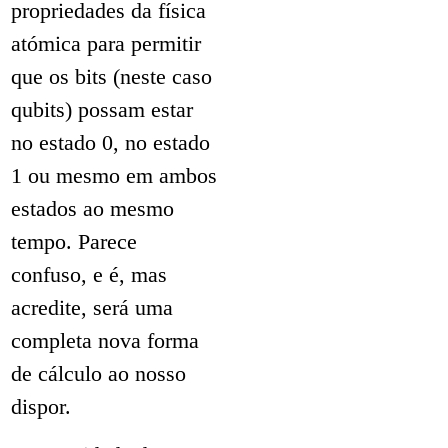
propriedades da física
atómica para permitir
que os bits (neste caso
qubits) possam estar
no estado 0, no estado
1 ou mesmo em ambos
estados ao mesmo
tempo. Parece
confuso, e é, mas
acredite, será uma
completa nova forma
de cálculo ao nosso
dispor.