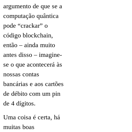
argumento de que se a
computação quântica
pode “crackar” o
código blockchain,
então – ainda muito
antes disso – imagine-
se o que acontecerá às
nossas contas
bancárias e aos cartões
de débito com um pin
de 4 dígitos.
Uma coisa é certa, há
muitas boas