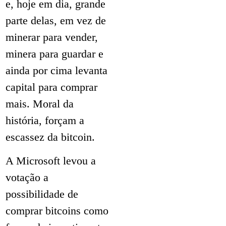
e, hoje em dia, grande
parte delas, em vez de
minerar para vender,
minera para guardar e
ainda por cima levanta
capital para comprar
mais. Moral da
história, forçam a
escassez da bitcoin.
A Microsoft levou a
votação a
possibilidade de
comprar bitcoins como