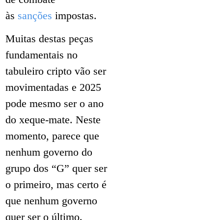
às
sanções
impostas.
Muitas destas peças
fundamentais no
tabuleiro cripto vão ser
movimentadas e 2025
pode mesmo ser o ano
do xeque-mate. Neste
momento, parece que
nenhum governo do
grupo dos “G” quer ser
o primeiro, mas certo é
que nenhum governo
quer ser o último.