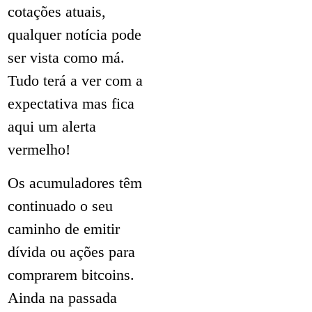
cotações atuais,
qualquer notícia pode
ser vista como má.
Tudo terá a ver com a
expectativa mas fica
aqui um alerta
vermelho!
Os acumuladores têm
continuado o seu
caminho de emitir
dívida ou ações para
comprarem bitcoins.
Ainda na passada