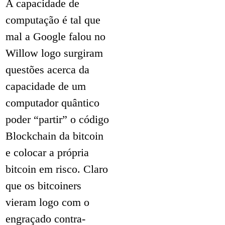
A capacidade de
computação é tal que
mal a Google falou no
Willow logo surgiram
questões acerca da
capacidade de um
computador quântico
poder “partir” o código
Blockchain da bitcoin
e colocar a própria
bitcoin em risco. Claro
que os bitcoiners
vieram logo com o
engraçado contra-