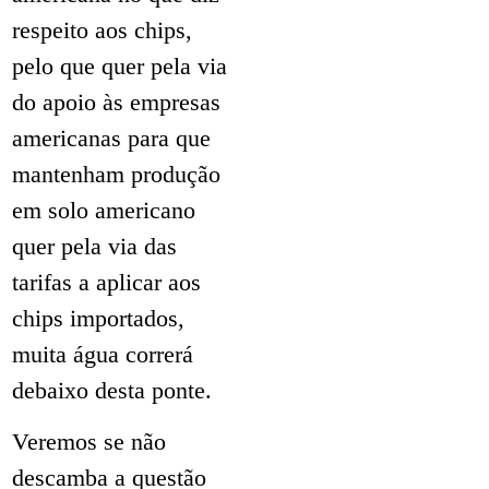
respeito aos chips,
pelo que quer pela via
do apoio às empresas
americanas para que
mantenham produção
em solo americano
quer pela via das
tarifas a aplicar aos
chips importados,
muita água correrá
debaixo desta ponte.
Veremos se não
descamba a questão