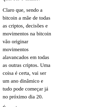
Claro que, sendo a
bitcoin a mãe de todas
as criptos, decisões e
movimentos na bitcoin
vão originar
movimentos
alavancados em todas
as outras criptos. Uma
coisa é certa, vai ser
um ano dinâmico e
tudo pode começar já
no próximo dia 20.