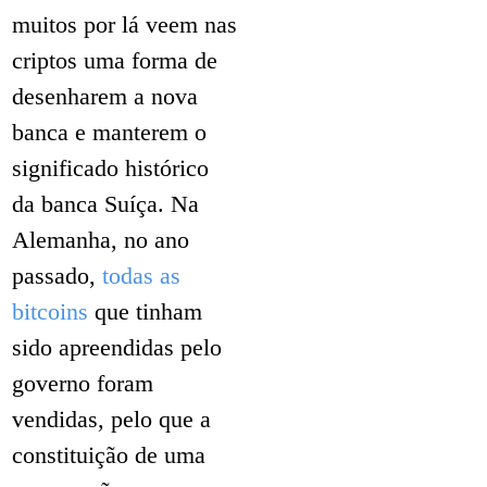
muitos por lá veem nas
criptos uma forma de
desenharem a nova
banca e manterem o
significado histórico
da banca Suíça. Na
Alemanha, no ano
passado,
todas as
bitcoins
que tinham
sido apreendidas pelo
governo foram
vendidas, pelo que a
constituição de uma