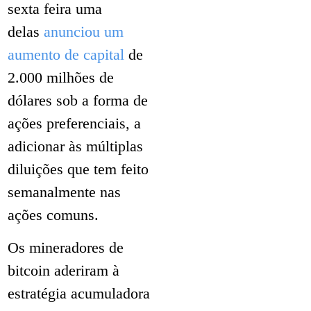
sexta feira uma
delas
anunciou um
aumento de capital
de
2.000 milhões de
dólares sob a forma de
ações preferenciais, a
adicionar às múltiplas
diluições que tem feito
semanalmente nas
ações comuns.
Os mineradores de
bitcoin aderiram à
estratégia acumuladora