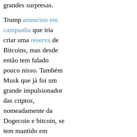
grandes surpresas.
Trump
anunciou em
campanha
que iria
criar uma
reserva
de
Bitcoins, mas desde
então tem falado
pouco nisso. Também
Musk que já foi um
grande impulsionador
das criptos,
nomeadamente da
Dogecoin e bitcoin, se
tem mantido em