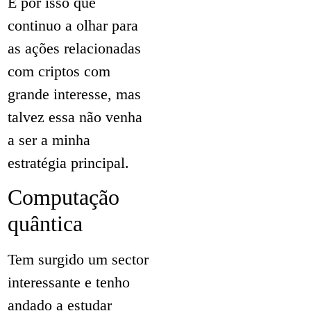
É por isso que
continuo a olhar para
as ações relacionadas
com criptos com
grande interesse, mas
talvez essa não venha
a ser a minha
estratégia principal.
Computação
quântica
Tem surgido um sector
interessante e tenho
andado a estudar