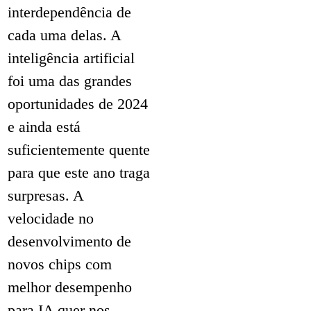
interdependência de
cada uma delas. A
inteligência artificial
foi uma das grandes
oportunidades de 2024
e ainda está
suficientemente quente
para que este ano traga
surpresas. A
velocidade no
desenvolvimento de
novos chips com
melhor desempenho
para IA quer nos