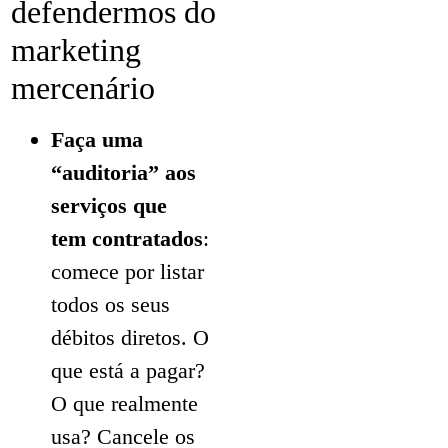
defendermos do
marketing
mercenário
Faça uma
“auditoria” aos
serviços que
tem contratados
:
comece por listar
todos os seus
débitos diretos. O
que está a pagar?
O que realmente
usa? Cancele os