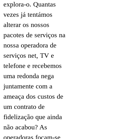
explora-o. Quantas
vezes já tentámos
alterar os nossos
pacotes de serviços na
nossa operadora de
serviços net, TV e
telefone e recebemos
uma redonda nega
juntamente com a
ameaça dos custos de
um contrato de
fidelização que ainda
não acabou? As
operadoras focam-se