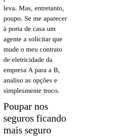
leva. Mas, entretanto,
poupo. Se me aparecer
à porta de casa um
agente a solicitar que
mude o meu contrato
de eletricidade da
empresa A para a B,
analiso as opções e
simplesmente troco.
Poupar nos
seguros ficando
mais seguro