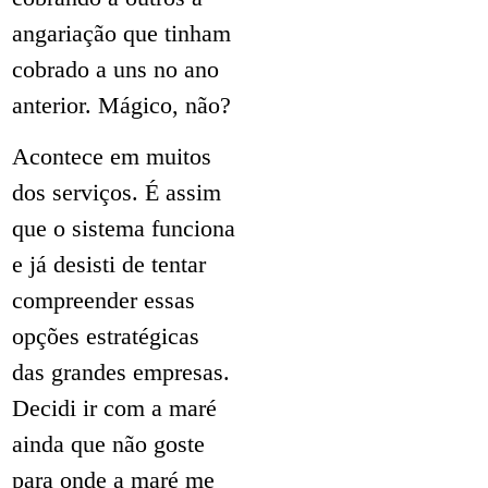
angariação que tinham
cobrado a uns no ano
anterior. Mágico, não?
Acontece em muitos
dos serviços. É assim
que o sistema funciona
e já desisti de tentar
compreender essas
opções estratégicas
das grandes empresas.
Decidi ir com a maré
ainda que não goste
para onde a maré me