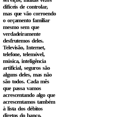
difíceis de controlar,
mas que vão corroendo
o orçamento familiar
mesmo sem que
verdadeiramente
desfrutemos deles.
Televisão, Internet,
telefone, telemóvel,
música, inteligência
artificial, seguros são
alguns deles, mas não
são todos. Cada mês
que passa vamos
acrescentando algo que
acrescentamos também
à lista dos débitos
diretos do banco.