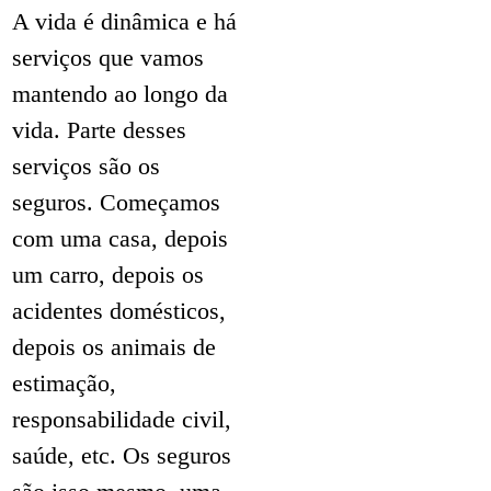
A vida é dinâmica e há
serviços que vamos
mantendo ao longo da
vida. Parte desses
serviços são os
seguros. Começamos
com uma casa, depois
um carro, depois os
acidentes domésticos,
depois os animais de
estimação,
responsabilidade civil,
saúde, etc. Os seguros