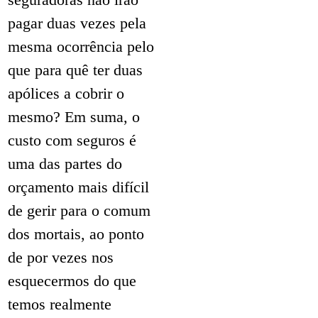
pagar duas vezes pela
mesma ocorrência pelo
que para quê ter duas
apólices a cobrir o
mesmo? Em suma, o
custo com seguros é
uma das partes do
orçamento mais difícil
de gerir para o comum
dos mortais, ao ponto
de por vezes nos
esquecermos do que
temos realmente