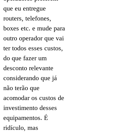
que eu entregue
routers, telefones,
boxes etc. e mude para
outro operador que vai
ter todos esses custos,
do que fazer um
desconto relevante
considerando que já
não terão que
acomodar os custos de
investimento desses
equipamentos. É
ridículo, mas