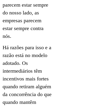
parecem estar sempre
do nosso lado, as
empresas parecem
estar sempre contra
nós.
Há razões para isso e a
razão está no modelo
adotado. Os
intermediários têm
incentivos mais fortes
quando retiram alguém
da concorrência do que
quando mantêm