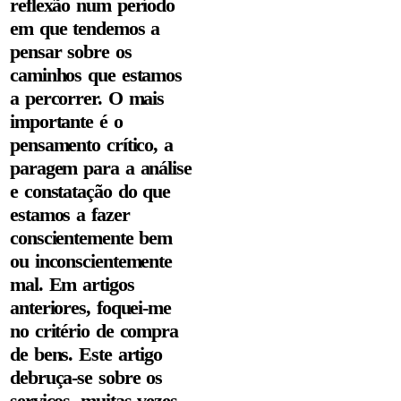
reflexão num período
em que tendemos a
pensar sobre os
caminhos que estamos
a percorrer. O mais
importante é o
pensamento crítico, a
paragem para a análise
e constatação do que
estamos a fazer
conscientemente bem
ou inconscientemente
mal. Em artigos
anteriores, foquei-me
no critério de compra
de bens. Este artigo
debruça-se sobre os
serviços, muitas vezes