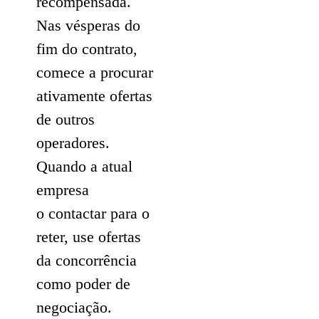
recompensada.
Nas vésperas do
fim do contrato,
comece a procurar
ativamente ofertas
de outros
operadores.
Quando a atual
empresa
o contactar para o
reter, use ofertas
da concorrência
como poder de
negociação.