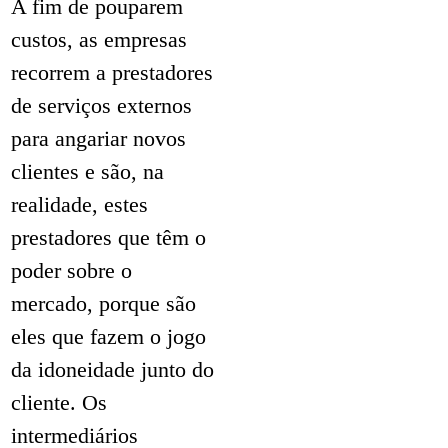
A fim de pouparem
custos, as empresas
recorrem a prestadores
de serviços externos
para angariar novos
clientes e são, na
realidade, estes
prestadores que têm o
poder sobre o
mercado, porque são
eles que fazem o jogo
da idoneidade junto do
cliente. Os
intermediários