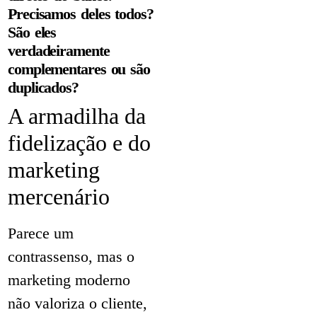
Precisamos deles todos?
São eles
verdadeiramente
complementares ou são
duplicados?
A armadilha da
fidelização e do
marketing
mercenário
Parece um
contrassenso, mas o
marketing moderno
não valoriza o cliente,