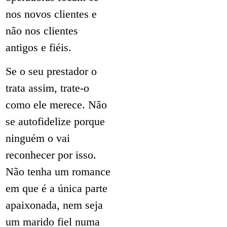
nos novos clientes e
não nos clientes
antigos e fiéis.
Se o seu prestador o
trata assim, trate-o
como ele merece. Não
se autofidelize porque
ninguém o vai
reconhecer por isso.
Não tenha um romance
em que é a única parte
apaixonada, nem seja
um marido fiel numa