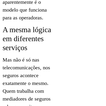
aparentemente é o
modelo que funciona
para as operadoras.
A mesma lógica
em diferentes
serviços
Mas não é só nas
telecomunicações, nos
seguros acontece
exatamente o mesmo.
Quem trabalha com
mediadores de seguros