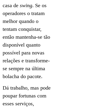
casa de
swing
. Se os
operadores o tratam
melhor quando o
tentam conquistar,
então mantenha-se tão
disponível quanto
possível para novas
relações e transforme-
se sempre na última
bolacha do pacote.
Dá trabalho, mas pode
poupar fortunas com
esses serviços,