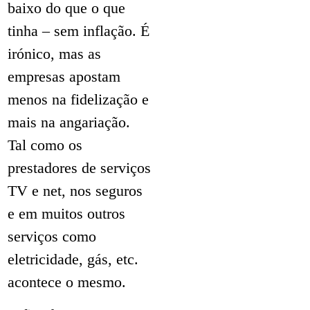
baixo do que o que
tinha – sem inflação. É
irónico, mas as
empresas apostam
menos na fidelização e
mais na angariação.
Tal como os
prestadores de serviços
TV e net, nos seguros
e em muitos outros
serviços como
eletricidade, gás, etc.
acontece o mesmo.