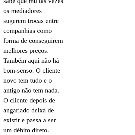
sabe que muitas vezes
os mediadores
sugerem trocas entre
companhias como
forma de conseguirem
melhores preços.
Também aqui não há
bom-senso. O cliente
novo tem tudo e o
antigo não tem nada.
O cliente depois de
angariado deixa de
existir e passa a ser
um débito direto.