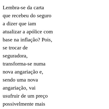
Lembra-se da carta
que recebeu do seguro
a dizer que iam
atualizar a apólice com
base na inflação? Pois,
se trocar de
seguradora,
transforma-se numa
nova angariação e,
sendo uma nova
angariação, vai
usufruir de um preço
possivelmente mais