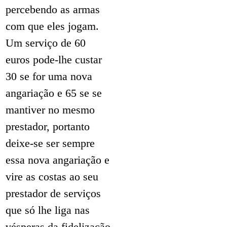
percebendo as armas
com que eles jogam.
Um serviço de 60
euros pode-lhe custar
30 se for uma nova
angariação e 65 se se
mantiver no mesmo
prestador, portanto
deixe-se ser sempre
essa nova angariação e
vire as costas ao seu
prestador de serviços
que só lhe liga nas
vésperas da fidelização