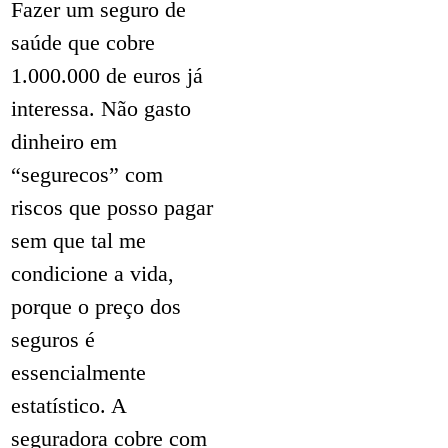
Fazer um seguro de
saúde que cobre
1.000.000 de euros já
interessa. Não gasto
dinheiro em
“segurecos” com
riscos que posso pagar
sem que tal me
condicione a vida,
porque o preço dos
seguros é
essencialmente
estatístico. A
seguradora cobre com