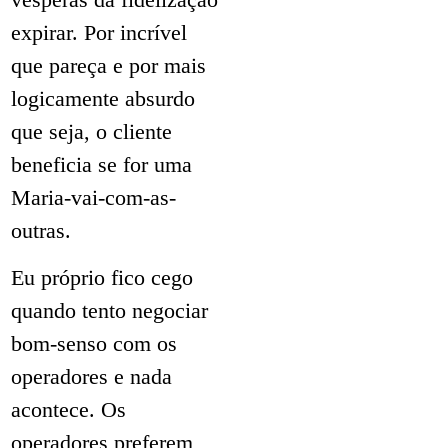
expirar. Por incrível
que pareça e por mais
logicamente absurdo
que seja, o cliente
beneficia se for uma
Maria-vai-com-as-
outras.
Eu próprio fico cego
quando tento negociar
bom-senso com os
operadores e nada
acontece. Os
operadores preferem