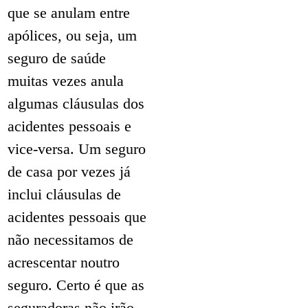
que se anulam entre
apólices, ou seja, um
seguro de saúde
muitas vezes anula
algumas cláusulas dos
acidentes pessoais e
vice-versa. Um seguro
de casa por vezes já
inclui cláusulas de
acidentes pessoais que
não necessitamos de
acrescentar noutro
seguro. Certo é que as
seguradoras não irão