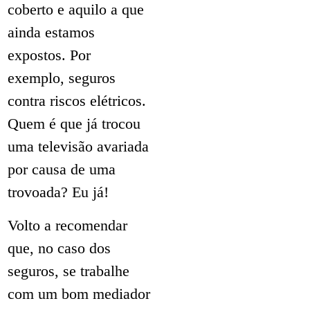
coberto e aquilo a que
ainda estamos
expostos. Por
exemplo, seguros
contra riscos elétricos.
Quem é que já trocou
uma televisão avariada
por causa de uma
trovoada? Eu já!
Volto a recomendar
que, no caso dos
seguros, se trabalhe
com um bom mediador