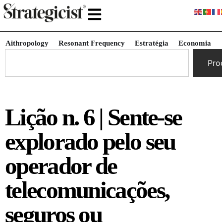
Aithropology
Resonant Frequency
Estratégia
Economia
Pro
Lição n. 6 | Sente-se
explorado pelo seu
operador de
telecomunicações,
seguros ou