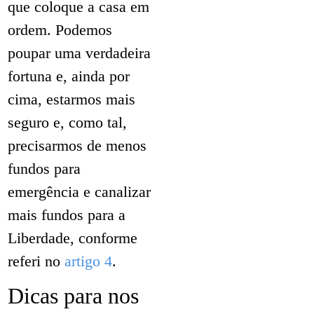
que coloque a casa em
ordem. Podemos
poupar uma verdadeira
fortuna e, ainda por
cima, estarmos mais
seguro e, como tal,
precisarmos de menos
fundos para
emergência e canalizar
mais fundos para a
Liberdade, conforme
referi no
artigo 4
.
Dicas para nos