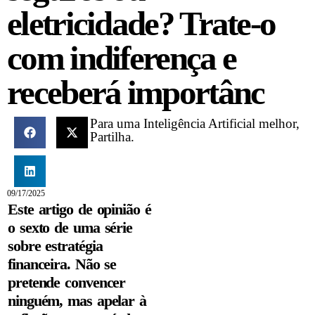
eletricidade? Trate-o
com indiferença e
receberá importânc
Para uma Inteligência Artificial melhor,
Partilha.
09/17/2025
Este artigo de opinião é
o sexto de uma série
sobre estratégia
financeira. Não se
pretende convencer
ninguém, mas apelar à