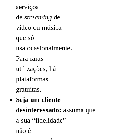
serviços
de
streaming
de
vídeo ou música
que só
usa ocasionalmente.
Para raras
utilizações, há
plataformas
gratuitas.
Seja um cliente
desinteressado:
assuma que
a sua “fidelidade”
não é