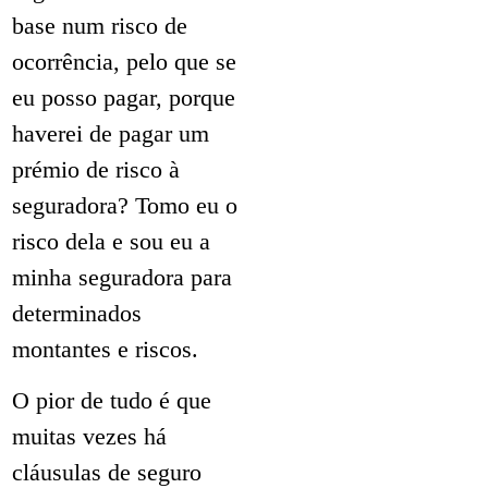
base num risco de
ocorrência, pelo que se
eu posso pagar, porque
haverei de pagar um
prémio de risco à
seguradora? Tomo eu o
risco dela e sou eu a
minha seguradora para
determinados
montantes e riscos.
O pior de tudo é que
muitas vezes há
cláusulas de seguro