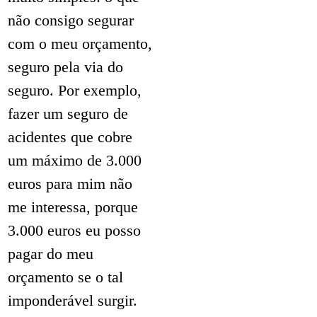
não consigo segurar
com o meu orçamento,
seguro pela via do
seguro. Por exemplo,
fazer um seguro de
acidentes que cobre
um máximo de 3.000
euros para mim não
me interessa, porque
3.000 euros eu posso
pagar do meu
orçamento se o tal
imponderável surgir.