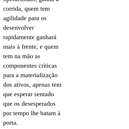
corrida, quem tem
agilidade para os
desenvolver
rapidamente ganhará
mais à frente, e quem
tem na mão as
componentes críticas
para a materialização
dos ativos, apenas tem
que esperar sentado
que os desesperados
por tempo lhe batam à
porta.