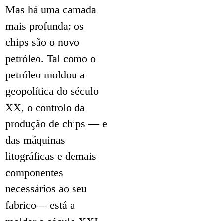
Mas há uma camada
mais profunda: os
chips são o novo
petróleo. Tal como o
petróleo moldou a
geopolítica do século
XX, o controlo da
produção de chips — e
das máquinas
litográficas e demais
componentes
necessários ao seu
fabrico— está a