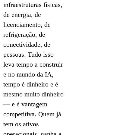
infraestruturas físicas,
de energia, de
licenciamento, de
refrigeração, de
conectividade, de
pessoas. Tudo isso
leva tempo a construir
e no mundo da IA,
tempo é dinheiro e é
mesmo muito dinheiro
— e é vantagem
competitiva. Quem já
tem os ativos
operacionais, ganha a