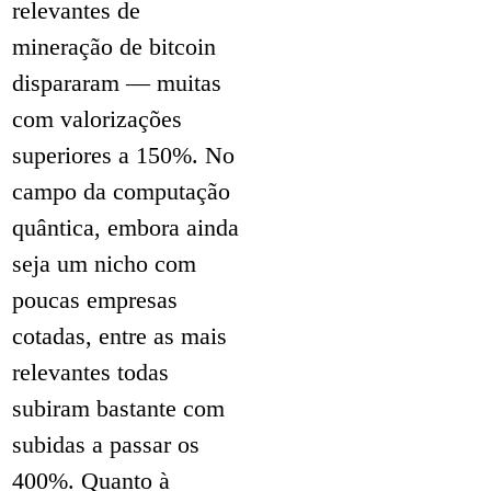
relevantes de
mineração de bitcoin
dispararam — muitas
com valorizações
superiores a 150%. No
campo da computação
quântica, embora ainda
seja um nicho com
poucas empresas
cotadas, entre as mais
relevantes todas
subiram bastante com
subidas a passar os
400%. Quanto à