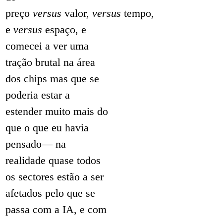
preço
versus
valor,
versus
tempo,
e
versus
espaço, e
comecei a ver uma
tração brutal na área
dos chips mas que se
poderia estar a
estender muito mais do
que o que eu havia
pensado— na
realidade quase todos
os sectores estão a ser
afetados pelo que se
passa com a IA, e com