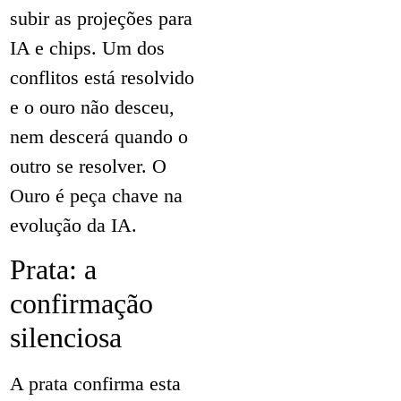
subir as projeções para
IA e chips. Um dos
conflitos está resolvido
e o ouro não desceu,
nem descerá quando o
outro se resolver. O
Ouro é peça chave na
evolução da IA.
Prata: a
confirmação
silenciosa
A prata confirma esta