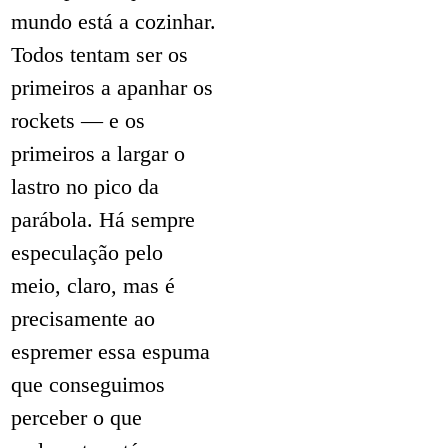
mundo está a cozinhar.
Todos tentam ser os
primeiros a apanhar os
rockets — e os
primeiros a largar o
lastro no pico da
parábola. Há sempre
especulação pelo
meio, claro, mas é
precisamente ao
espremer essa espuma
que conseguimos
perceber o que