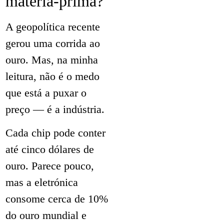
matéria-prima?
A geopolítica recente
gerou uma corrida ao
ouro. Mas, na minha
leitura, não é o medo
que está a puxar o
preço — é a indústria.
Cada chip pode conter
até cinco dólares de
ouro. Parece pouco,
mas a eletrónica
consome cerca de 10%
do ouro mundial e