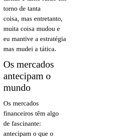
torno de tanta
coisa, mas entretanto,
muita coisa mudou e
eu mantive a estratégia
mas mudei a tática.
Os mercados
antecipam o
mundo
Os mercados
financeiros têm algo
de fascinante:
antecipam o que o