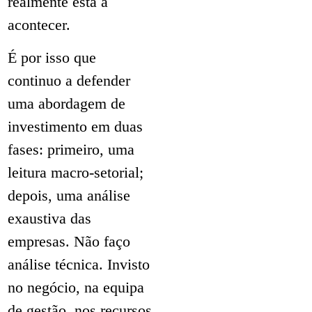
realmente está a
acontecer.
É por isso que
continuo a defender
uma abordagem de
investimento em duas
fases: primeiro, uma
leitura macro-setorial;
depois, uma análise
exaustiva das
empresas. Não faço
análise técnica. Invisto
no negócio, na equipa
de gestão, nos recursos