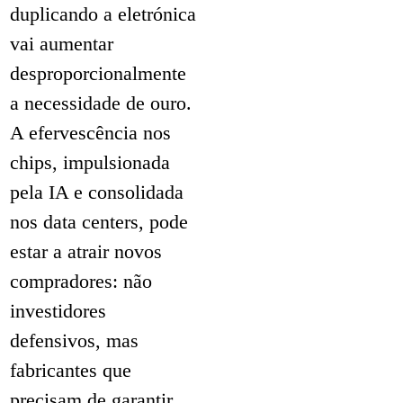
duplicando a eletrónica
vai aumentar
desproporcionalmente
a necessidade de ouro.
A efervescência nos
chips, impulsionada
pela IA e consolidada
nos data centers, pode
estar a atrair novos
compradores: não
investidores
defensivos, mas
fabricantes que
precisam de garantir