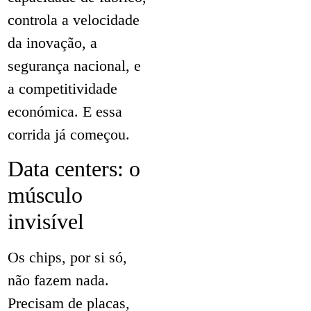
controla a velocidade
da inovação, a
segurança nacional, e
a competitividade
económica. E essa
corrida já começou.
Data centers: o
músculo
invisível
Os chips, por si só,
não fazem nada.
Precisam de placas,