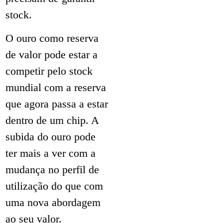
stock.
O ouro como reserva
de valor pode estar a
competir pelo stock
mundial com a reserva
que agora passa a estar
dentro de um chip. A
subida do ouro pode
ter mais a ver com a
mudança no perfil de
utilização do que com
uma nova abordagem
ao seu valor.