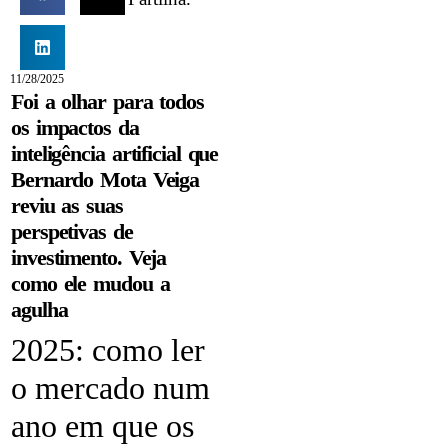
11/28/2025
Foi a olhar para todos
os impactos da
inteligência artificial que
Bernardo Mota Veiga
reviu as suas
perspetivas de
investimento. Veja
como ele mudou a
agulha
2025: como ler
o mercado num
ano em que os