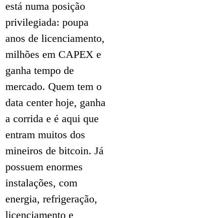
está numa posição
privilegiada: poupa
anos de licenciamento,
milhões em CAPEX e
ganha tempo de
mercado. Quem tem o
data center hoje, ganha
a corrida e é aqui que
entram muitos dos
mineiros de bitcoin. Já
possuem enormes
instalações, com
energia, refrigeração,
licenciamento e