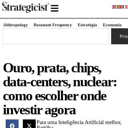
Aithropology
Resonant Frequency
Estratégia
Economia
Pro
Ouro, prata, chips,
data-centers, nuclear:
como escolher onde
investir agora
Para uma Inteligência Artificial melhor,
Partilha.