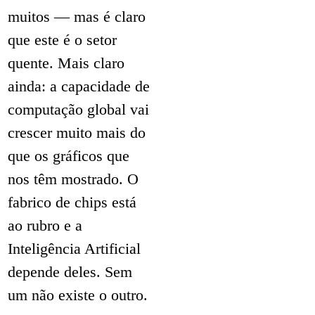
muitos — mas é claro
que este é o setor
quente. Mais claro
ainda: a capacidade de
computação global vai
crescer muito mais do
que os gráficos que
nos têm mostrado. O
fabrico de chips está
ao rubro e a
Inteligência Artificial
depende deles. Sem
um não existe o outro.