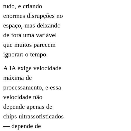
tudo, e criando
enormes disrupções no
espaço, mas deixando
de fora uma variável
que muitos parecem
ignorar: o tempo.
A IA exige velocidade
máxima de
processamento, e essa
velocidade não
depende apenas de
chips ultrassofisticados
— depende de