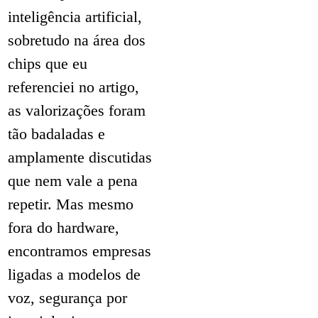
inteligência artificial,
sobretudo na área dos
chips que eu
referenciei no artigo,
as valorizações foram
tão badaladas e
amplamente discutidas
que nem vale a pena
repetir. Mas mesmo
fora do hardware,
encontramos empresas
ligadas a modelos de
voz, segurança por