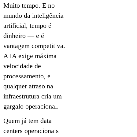
Muito tempo. E no
mundo da inteligência
artificial, tempo é
dinheiro — e é
vantagem competitiva.
A IA exige máxima
velocidade de
processamento, e
qualquer atraso na
infraestrutura cria um
gargalo operacional.
Quem já tem data
centers operacionais