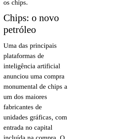
os chips.
Chips: o novo
petróleo
Uma das principais
plataformas de
inteligência artificial
anunciou uma compra
monumental de chips a
um dos maiores
fabricantes de
unidades gráficas, com
entrada no capital
incluída na compra. O