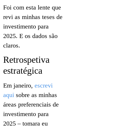
Foi com esta lente que
revi as minhas teses de
investimento para
2025. E os dados são
claros.
Retrospetiva
estratégica
Em janeiro,
escrevi
aqui
sobre as minhas
áreas preferenciais de
investimento para
2025 – tomara eu