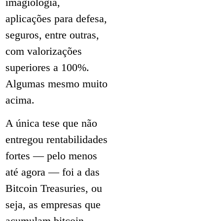
imagiologia,
aplicações para defesa,
seguros, entre outras,
com valorizações
superiores a 100%.
Algumas mesmo muito
acima.
A única tese que não
entregou rentabilidades
fortes — pelo menos
até agora — foi a das
Bitcoin Treasuries, ou
seja, as empresas que
acumulam bitcoin