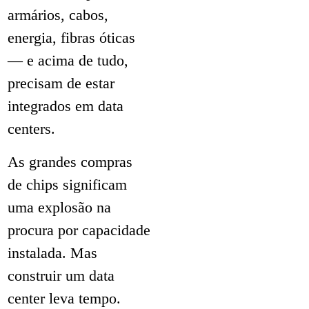
armários, cabos,
energia, fibras óticas
— e acima de tudo,
precisam de estar
integrados em data
centers.
As grandes compras
de chips significam
uma explosão na
procura por capacidade
instalada. Mas
construir um data
center leva tempo.