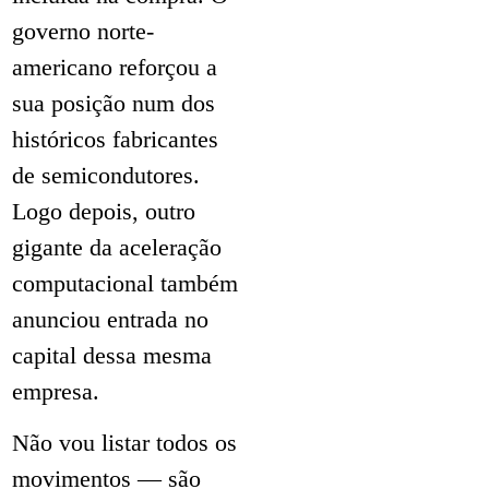
governo norte-
americano reforçou a
sua posição num dos
históricos fabricantes
de semicondutores.
Logo depois, outro
gigante da aceleração
computacional também
anunciou entrada no
capital dessa mesma
empresa.
Não vou listar todos os
movimentos — são