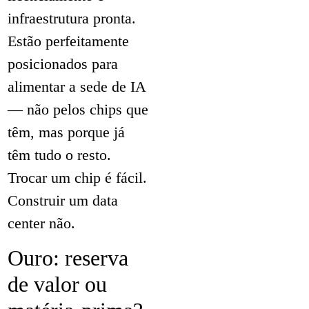
infraestrutura pronta.
Estão perfeitamente
posicionados para
alimentar a sede de IA
— não pelos chips que
têm, mas porque já
têm tudo o resto.
Trocar um chip é fácil.
Construir um data
center não.
Ouro: reserva
de valor ou