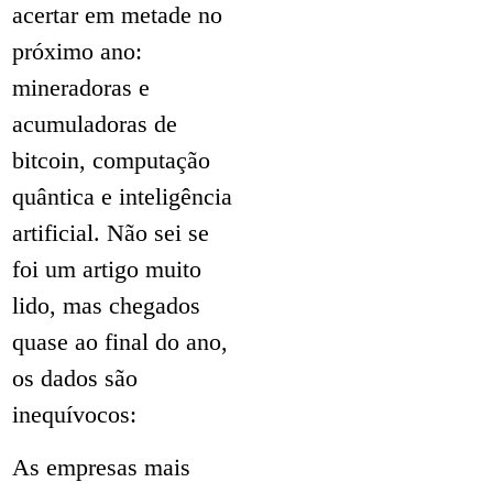
acertar em metade no
próximo ano:
mineradoras e
acumuladoras de
bitcoin, computação
quântica e inteligência
artificial. Não sei se
foi um artigo muito
lido, mas chegados
quase ao final do ano,
os dados são
inequívocos:
As empresas mais