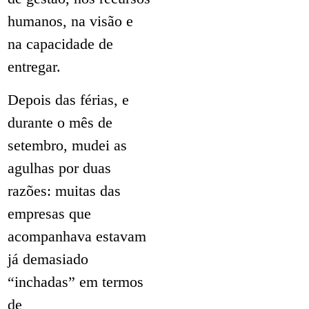
humanos, na visão e
na capacidade de
entregar.
Depois das férias, e
durante o mês de
setembro, mudei as
agulhas por duas
razões: muitas das
empresas que
acompanhava estavam
já demasiado
“inchadas” em termos
de