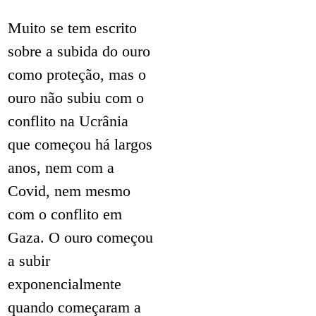
Muito se tem escrito
sobre a subida do ouro
como proteção, mas o
ouro não subiu com o
conflito na Ucrânia
que começou há largos
anos, nem com a
Covid, nem mesmo
com o conflito em
Gaza. O ouro começou
a subir
exponencialmente
quando começaram a