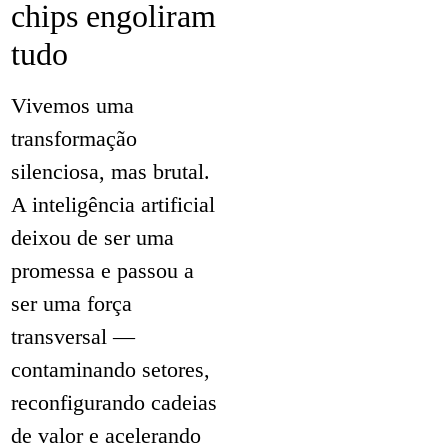
chips engoliram
tudo
Vivemos uma
transformação
silenciosa, mas brutal.
A inteligência artificial
deixou de ser uma
promessa e passou a
ser uma força
transversal —
contaminando setores,
reconfigurando cadeias
de valor e acelerando