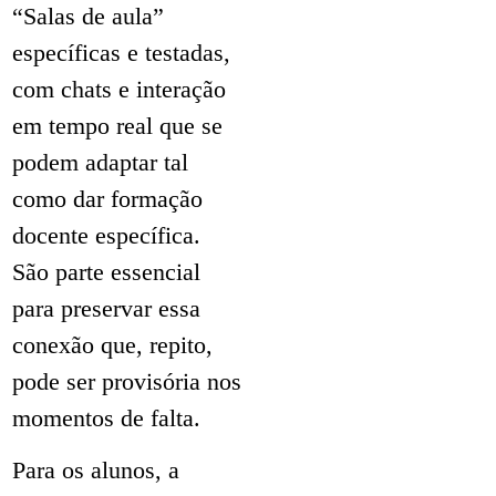
“Salas de aula”
específicas e testadas,
com chats e interação
em tempo real que se
podem adaptar tal
como dar formação
docente específica.
São parte essencial
para preservar essa
conexão que, repito,
pode ser provisória nos
momentos de falta.
Para os alunos, a