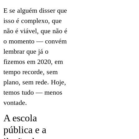
E se alguém disser que
isso é complexo, que
não é viável, que não é
o momento — convém
lembrar que já o
fizemos em 2020, em
tempo recorde, sem
plano, sem rede. Hoje,
temos tudo — menos
vontade.
A escola
pública e a