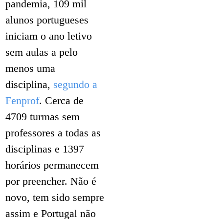
pandemia, 109 mil
alunos portugueses
iniciam o ano letivo
sem aulas a pelo
menos uma
disciplina,
segundo a
Fenprof
. Cerca de
4709 turmas sem
professores a todas as
disciplinas e 1397
horários permanecem
por preencher. Não é
novo, tem sido sempre
assim e Portugal não