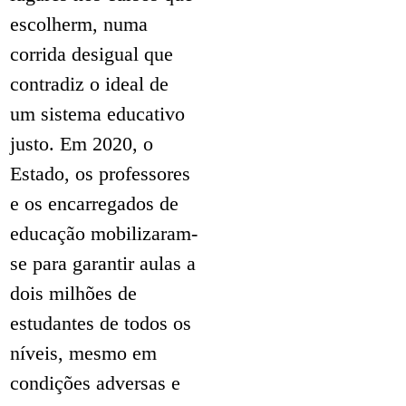
escolherm, numa
corrida desigual que
contradiz o ideal de
um sistema educativo
justo. Em 2020, o
Estado, os professores
e os encarregados de
educação mobilizaram-
se para garantir aulas a
dois milhões de
estudantes de todos os
níveis, mesmo em
condições adversas e