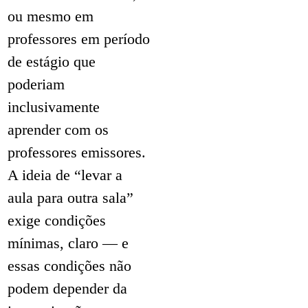
ou mesmo em
professores em período
de estágio que
poderiam
inclusivamente
aprender com os
professores emissores.
A ideia de “levar a
aula para outra sala”
exige condições
mínimas, claro — e
essas condições não
podem depender da