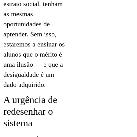
estrato social, tenham
as mesmas
oportunidades de
aprender. Sem isso,
estaremos a ensinar os
alunos que o mérito é
uma ilusão — e que a
desigualdade é um
dado adquirido.
A urgência de
redesenhar o
sistema