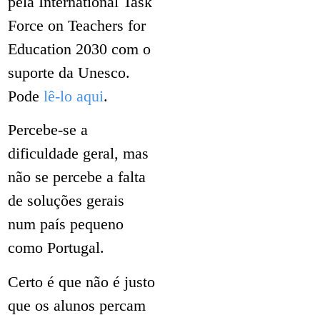
pela International Task
Force on Teachers for
Education 2030 com o
suporte da Unesco.
Pode
lê-lo aqui
.
Percebe-se a
dificuldade geral, mas
não se percebe a falta
de soluções gerais
num país pequeno
como Portugal.
Certo é que não é justo
que os alunos percam