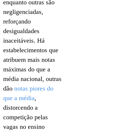
enquanto outras são
negligenciadas,
reforçando
desigualdades
inaceitáveis. Há
estabelecimentos que
atribuem mais notas
máximas do que a
média nacional, outras
dão
notas piores do
que a média
,
distorcendo a
competição pelas
vagas no ensino