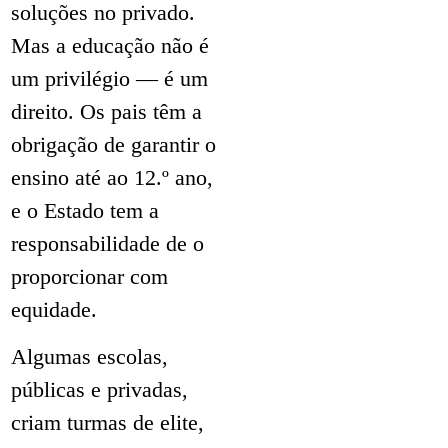
soluções no privado.
Mas a educação não é
um privilégio — é um
direito. Os pais têm a
obrigação de garantir o
ensino até ao 12.º ano,
e o Estado tem a
responsabilidade de o
proporcionar com
equidade.
Algumas escolas,
públicas e privadas,
criam turmas de elite,