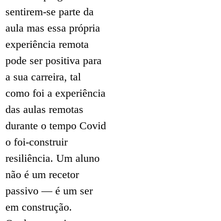
sentirem-se parte da
aula mas essa própria
experiência remota
pode ser positiva para
a sua carreira, tal
como foi a experiência
das aulas remotas
durante o tempo Covid
o foi-construir
resiliência. Um aluno
não é um recetor
passivo — é um ser
em construção.