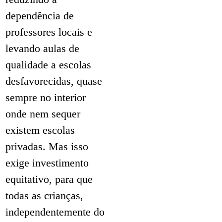
dependência de
professores locais e
levando aulas de
qualidade a escolas
desfavorecidas, quase
sempre no interior
onde nem sequer
existem escolas
privadas. Mas isso
exige investimento
equitativo, para que
todas as crianças,
independentemente do