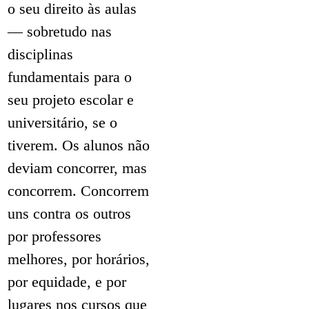
o seu direito às aulas
— sobretudo nas
disciplinas
fundamentais para o
seu projeto escolar e
universitário, se o
tiverem. Os alunos não
deviam concorrer, mas
concorrem. Concorrem
uns contra os outros
por professores
melhores, por horários,
por equidade, e por
lugares nos cursos que