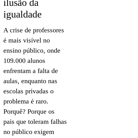
ilusão da
igualdade
A crise de professores
é mais visível no
ensino público, onde
109.000 alunos
enfrentam a falta de
aulas, enquanto nas
escolas privadas o
problema é raro.
Porquê? Porque os
pais que toleram falhas
no público exigem