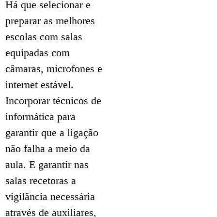
Há que selecionar e
preparar as melhores
escolas com salas
equipadas com
câmaras, microfones e
internet estável.
Incorporar técnicos de
informática para
garantir que a ligação
não falha a meio da
aula. E garantir nas
salas recetoras a
vigilância necessária
através de auxiliares,