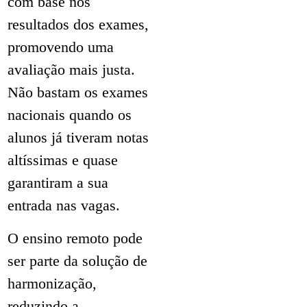
com base nos
resultados dos exames,
promovendo uma
avaliação mais justa.
Não bastam os exames
nacionais quando os
alunos já tiveram notas
altíssimas e quase
garantiram a sua
entrada nas vagas.
O ensino remoto pode
ser parte da solução de
harmonização,
reduzindo a