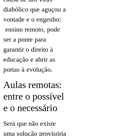
diabólico que aguçou a
vontade e o engenho:
ensino remoto, pode
ser a ponte para
garantir o direito à
educação e abrir as
portas à evolução.
Aulas remotas:
entre o possível
e o necessário
Será que não existe
uma solução provisória