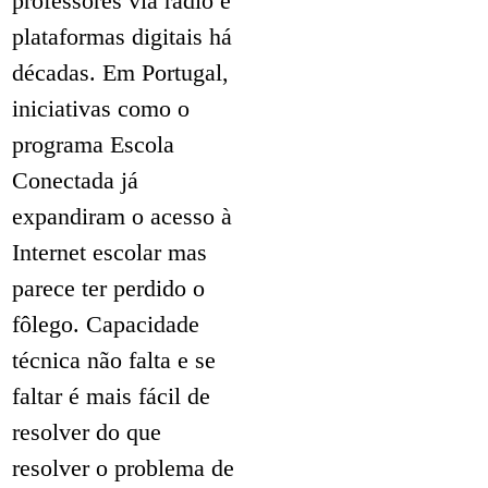
professores via rádio e
plataformas digitais há
décadas. Em Portugal,
iniciativas como o
programa Escola
Conectada já
expandiram o acesso à
Internet escolar mas
parece ter perdido o
fôlego. Capacidade
técnica não falta e se
faltar é mais fácil de
resolver do que
resolver o problema de