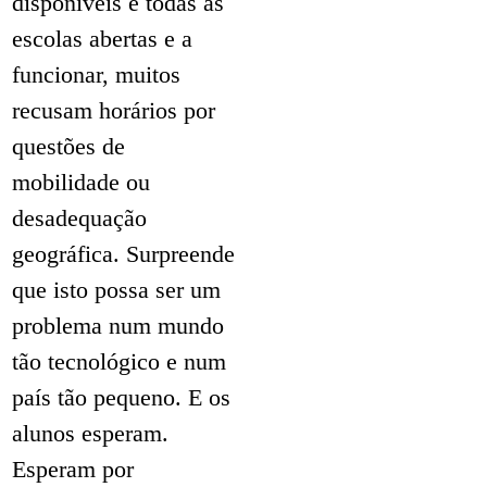
disponíveis e todas as
escolas abertas e a
funcionar, muitos
recusam horários por
questões de
mobilidade ou
desadequação
geográfica. Surpreende
que isto possa ser um
problema num mundo
tão tecnológico e num
país tão pequeno. E os
alunos esperam.
Esperam por