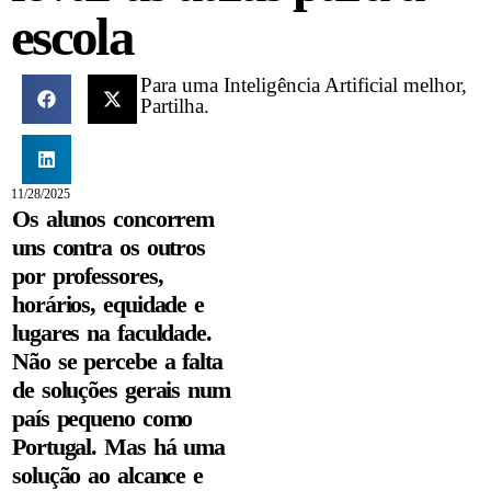
escola
Para uma Inteligência Artificial melhor,
Partilha.
11/28/2025
Os alunos concorrem
uns contra os outros
por professores,
horários, equidade e
lugares na faculdade.
Não se percebe a falta
de soluções gerais num
país pequeno como
Portugal. Mas há uma
solução ao alcance e