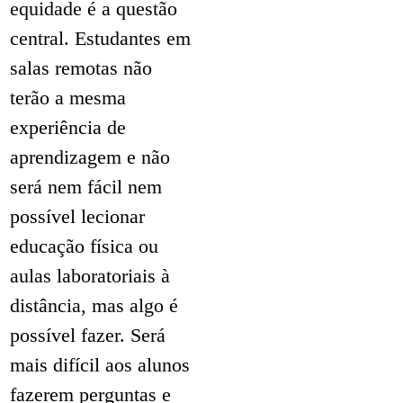
equidade é a questão
central. Estudantes em
salas remotas não
terão a mesma
experiência de
aprendizagem e não
será nem fácil nem
possível lecionar
educação física ou
aulas laboratoriais à
distância, mas algo é
possível fazer. Será
mais difícil aos alunos
fazerem perguntas e