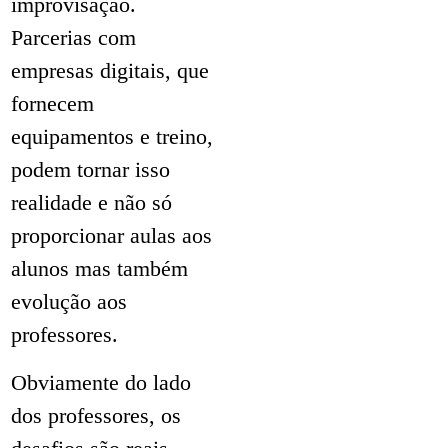
improvisação.
Parcerias com
empresas digitais, que
fornecem
equipamentos e treino,
podem tornar isso
realidade e não só
proporcionar aulas aos
alunos mas também
evolução aos
professores.
Obviamente do lado
dos professores, os