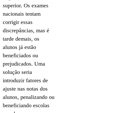
superior. Os exames
nacionais tentam
corrigir essas
discrepâncias, mas é
tarde demais, os
alunos já estão
beneficiados ou
prejudicados. Uma
solução seria
introduzir fatores de
ajuste nas notas dos
alunos, penalizando ou
beneficiando escolas