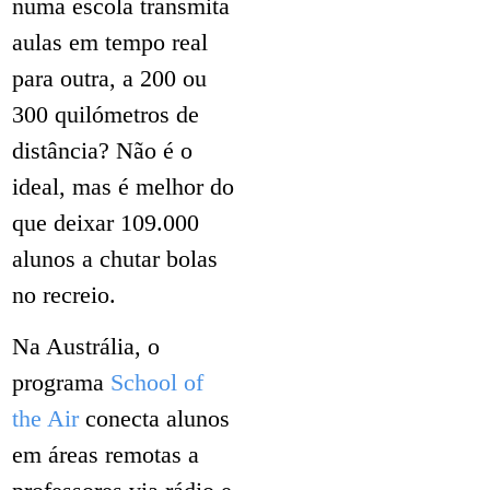
numa escola transmita
aulas em tempo real
para outra, a 200 ou
300 quilómetros de
distância? Não é o
ideal, mas é melhor do
que deixar 109.000
alunos a chutar bolas
no recreio.
Na Austrália, o
programa
School of
the Air
conecta alunos
em áreas remotas a