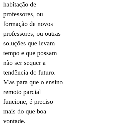
habitação de
professores, ou
formação de novos
professores, ou outras
soluções que levam
tempo e que possam
não ser sequer a
tendência do futuro.
Mas para que o ensino
remoto parcial
funcione, é preciso
mais do que boa
vontade.