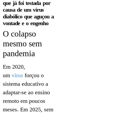
que já foi testada por
causa de um vírus
diabólico que aguçou a
vontade e o engenho
O colapso
mesmo sem
pandemia
Em 2020,
um
vírus
forçou o
sistema educativo a
adaptar-se ao ensino
remoto em poucos
meses. Em 2025, sem