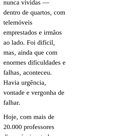
nunca vividas —
dentro de quartos, com
telemóveis
emprestados e irmãos
ao lado. Foi difícil,
mas, ainda que com
enormes dificuldades e
falhas, aconteceu.
Havia urgência,
vontade e vergonha de
falhar.
Hoje, com mais de
20.000 professores