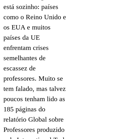
está sozinho: países
como o Reino Unido e
os EUA e muitos
países da UE
enfrentam crises
semelhantes de
escassez de
professores. Muito se
tem falado, mas talvez
poucos tenham lido as
185 páginas do
relatório Global sobre
Professores produzido