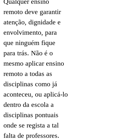
Qualquer ensino
remoto deve garantir
atenção, dignidade e
envolvimento, para
que ninguém fique
para trás. Não é o
mesmo aplicar ensino
remoto a todas as
disciplinas como já
aconteceu, ou aplicá-lo
dentro da escola a
disciplinas pontuais
onde se regista a tal
falta de professores.