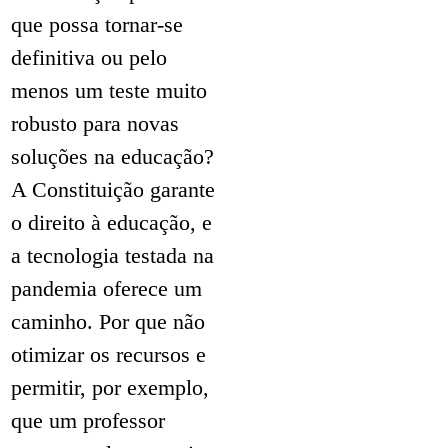
que possa tornar-se
definitiva ou pelo
menos um teste muito
robusto para novas
soluções na educação?
A Constituição garante
o direito à educação, e
a tecnologia testada na
pandemia oferece um
caminho. Por que não
otimizar os recursos e
permitir, por exemplo,
que um professor