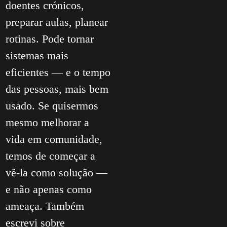
doentes crónicos,
preparar aulas, planear
rotinas. Pode tornar
sistemas mais
eficientes — e o tempo
das pessoas, mais bem
usado. Se quisermos
mesmo melhorar a
vida em comunidade,
temos de começar a
vê-la como solução —
e não apenas como
ameaça. Também
escrevi sobre