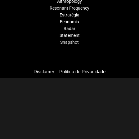
Aithropology
Resonant Frequency
Estratégia
Economia
Radar
Statement
Snapshot
Disclamer
Política de Privacidade