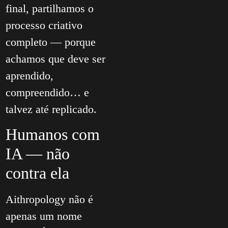
final, partilhamos o
processo criativo
completo — porque
achamos que deve ser
aprendido,
compreendido… e
talvez até replicado.
Humanos com
IA — não
contra ela
Aithropology não é
apenas um nome