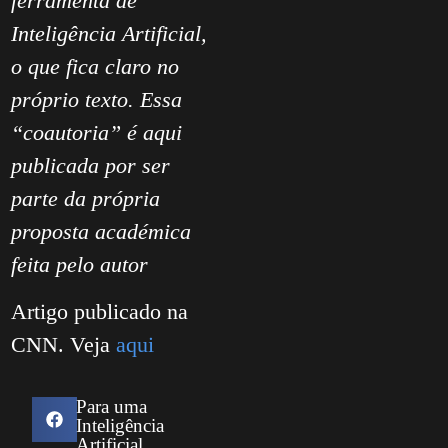
ferramenta de
Inteligência Artificial,
o que fica claro no
próprio texto. Essa
“coautoria” é aqui
publicada por ser
parte da própria
proposta académica
feita pelo autor
Artigo publicado na
CNN. Veja
aqui
Para uma
Inteligência
Artificial