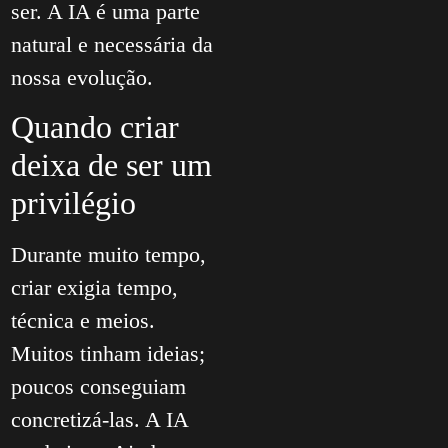
ser. A IA é uma parte
natural e necessária da
nossa evolução.
Quando criar
deixa de ser um
privilégio
Durante muito tempo,
criar exigia tempo,
técnica e meios.
Muitos tinham ideias;
poucos conseguiam
concretizá-las. A IA