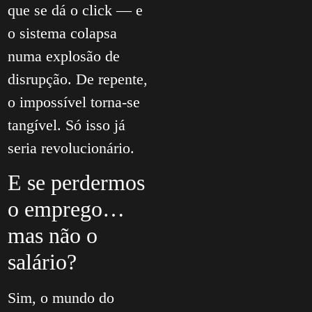
que se dá o click — e
o sistema colapsa
numa explosão de
disrupção. De repente,
o impossível torna-se
tangível. Só isso já
seria revolucionário.
E se perdermos
o emprego…
mas não o
salário?
Sim, o mundo do