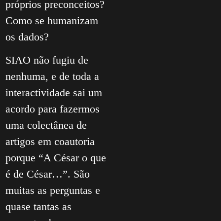
próprios preconceitos?
Como se humanizam
os dados?
SIAO não fugiu de
nenhuma, e de toda a
interactividade sai um
acordo para fazermos
uma colectânea de
artigos em coautoria
porque “A César o que
é de César…”. São
muitas as perguntas e
quase tantas as