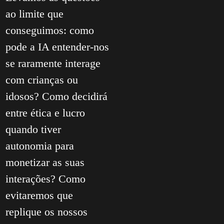
ao limite que
conseguimos: como
pode a IA entender-nos
se raramente interage
com crianças ou
idosos? Como decidirá
entre ética e lucro
quando tiver
autonomia para
monetizar as suas
interações? Como
evitaremos que
replique os nossos