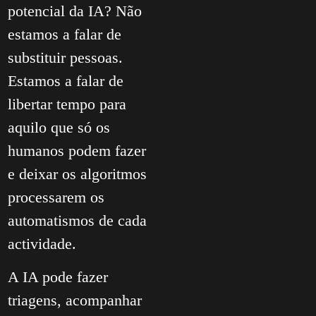
potencial da IA? Não
estamos a falar de
substituir pessoas.
Estamos a falar de
libertar tempo para
aquilo que só os
humanos podem fazer
e deixar os algoritmos
processarem os
automatismos de cada
actividade.
A IA pode fazer
triagens, acompanhar