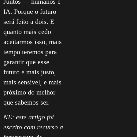
Juntos — humanos e
IA. Porque o futuro
será feito a dois. E
quanto mais cedo
aceitarmos isso, mais
tempo teremos para
garantir que esse
futuro é mais justo,
mais sensível, e mais
próximo do melhor
que sabemos ser.
NE: este artigo foi
escrito com recurso a