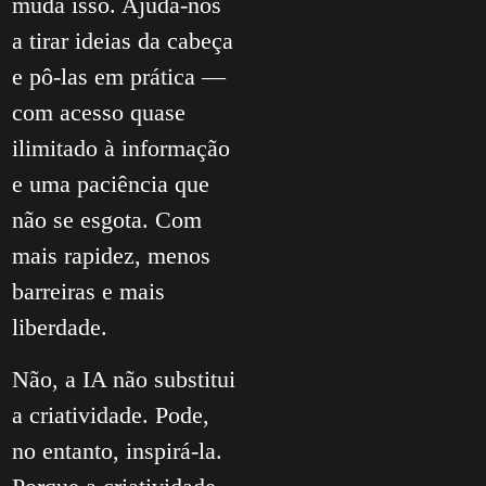
muda isso. Ajuda-nos
a tirar ideias da cabeça
e pô-las em prática —
com acesso quase
ilimitado à informação
e uma paciência que
não se esgota. Com
mais rapidez, menos
barreiras e mais
liberdade.
Não, a IA não substitui
a criatividade. Pode,
no entanto, inspirá-la.