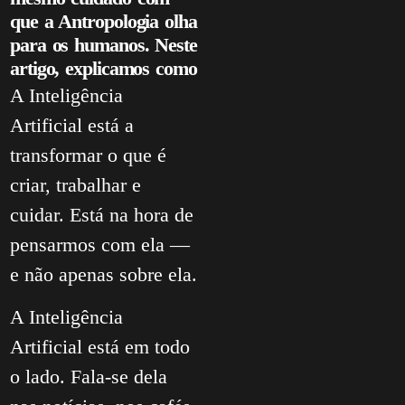
que a Antropologia olha
para os humanos. Neste
artigo, explicamos como
A Inteligência
Artificial está a
transformar o que é
criar, trabalhar e
cuidar. Está na hora de
pensarmos com ela —
e não apenas sobre ela.
A Inteligência
Artificial está em todo
o lado. Fala-se dela