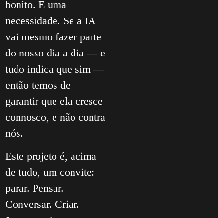
bonito. É uma
necessidade. Se a IA
vai mesmo fazer parte
do nosso dia a dia — e
tudo indica que sim —
então temos de
garantir que ela cresce
connosco, e não contra
nós.
Este projeto é, acima
de tudo, um convite:
parar. Pensar.
Conversar. Criar.