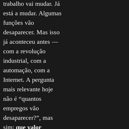
trabalho vai mudar. Já
está a mudar. Algumas
funções vão
desaparecer. Mas isso
já aconteceu antes —
com a revolução
industrial, com a
automação, com a
Internet. A pergunta
mais relevante hoje
não é “quantos
empregos vão
desaparecer?”, mas
sim:
que valor