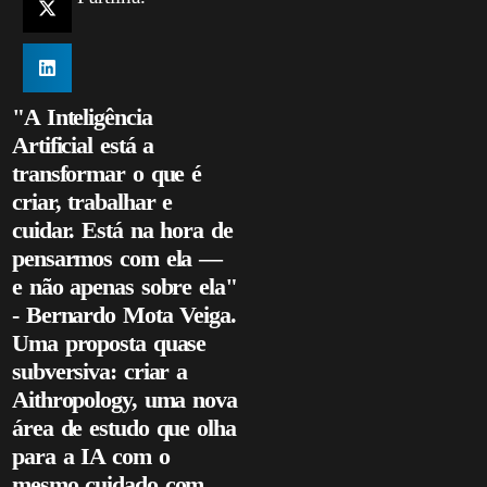
"A Inteligência
Artificial está a
transformar o que é
criar, trabalhar e
cuidar. Está na hora de
pensarmos com ela —
e não apenas sobre ela"
- Bernardo Mota Veiga.
Uma proposta quase
subversiva: criar a
Aithropology, uma nova
área de estudo que olha
para a IA com o
mesmo cuidado com