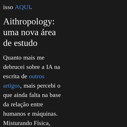
isso
AQUI
.
Aithropology:
uma nova área
de estudo
Quanto mais me
debrucei sobre a IA na
escrita de
outros
artigos
, mais percebi o
que ainda falta na base
da relação entre
humanos e máquinas.
Misturando Física,