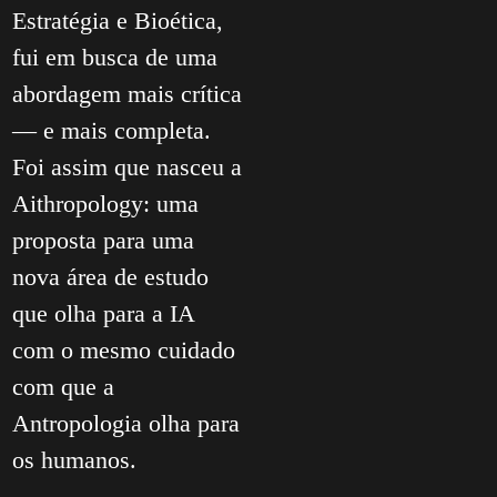
Estratégia e Bioética,
fui em busca de uma
abordagem mais crítica
— e mais completa.
Foi assim que nasceu a
Aithropology: uma
proposta para uma
nova área de estudo
que olha para a IA
com o mesmo cuidado
com que a
Antropologia olha para
os humanos.