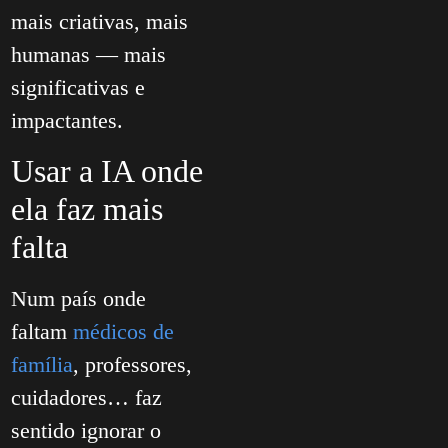
mais criativas, mais
humanas — mais
significativas e
impactantes.
Usar a IA onde
ela faz mais
falta
Num país onde
faltam
médicos de
família
, professores,
cuidadores… faz
sentido ignorar o