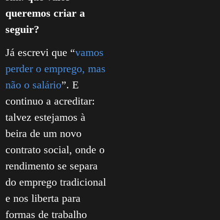
queremos criar a
seguir?
Já escrevi que “
vamos
perder o emprego, mas
não o salário
”. E
continuo a acreditar:
talvez estejamos à
beira de um novo
contrato social, onde o
rendimento se separa
do emprego tradicional
e nos liberta para
formas de trabalho