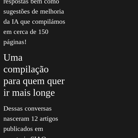
respostas bem como
sugestões de melhoria
da IA que compilámos
em cerca de 150
páginas!
Uma
compilação
para quem quer
ir mais longe
Dessas conversas
nasceram 12 artigos
publicados em