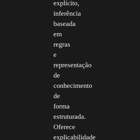
explícito,
inferência
baseada
em
regras
e
representação
de
conhecimento
de
forma
estruturada.
Oferece
explicabilidade