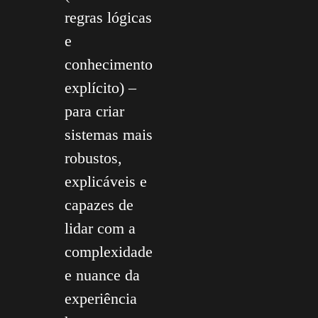
regras lógicas
e
conhecimento
explícito) –
para criar
sistemas mais
robustos,
explicáveis e
capazes de
lidar com a
complexidade
e nuance da
experiência