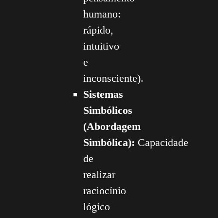
humano:
rápido,
intuitivo
e
inconsciente).
Sistemas
Simbólicos
(Abordagem
Simbólica):
Capacidade
de
realizar
raciocínio
lógico