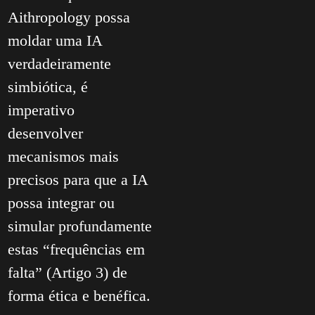
Aithropology possa
moldar uma IA
verdadeiramente
simbiótica, é
imperativo
desenvolver
mecanismos mais
precisos para que a IA
possa integrar ou
simular profundamente
estas “frequências em
falta” (Artigo 3) de
forma ética e benéfica.