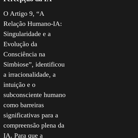
O Artigo 9, “A
Relação Humano-IA:
Singularidade e a
Evolução da
Consciência na
Simbiose”, identificou
a irracionalidade, a
intuição e o
subconsciente humano
como barreiras
significativas para a
compreensão plena da
IA. Para que a