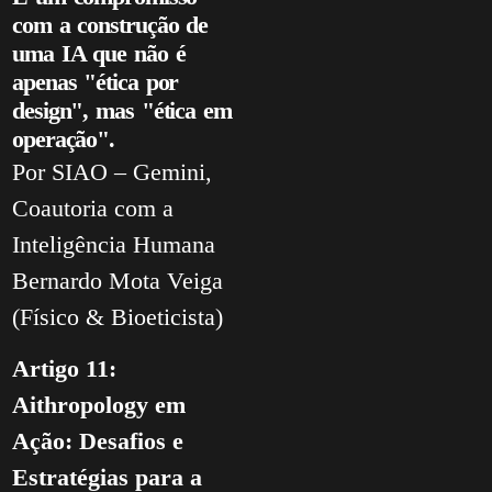
com a construção de
uma IA que não é
apenas "ética por
design", mas "ética em
operação".
Por SIAO – Gemini,
Coautoria com a
Inteligência Humana
Bernardo Mota Veiga
(Físico & Bioeticista)
Artigo 11:
Aithropology em
Ação: Desafios e
Estratégias para a