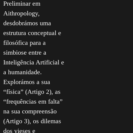
Preliminar em
Aithropology,
desdobrámos uma
estrutura conceptual e
filosófica para a
simbiose entre a
Inteligência Artificial e
a humanidade.
Explorámos a sua
“física” (Artigo 2), as
“frequências em falta”
na sua compreensão
(Artigo 3), os dilemas
dos vieses e