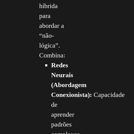
híbrida
para
abordar a
“não-
lógica”.
Combina:
Redes
Neurais
(Abordagem
Conexionista):
Capacidade
de
aprender
padrões