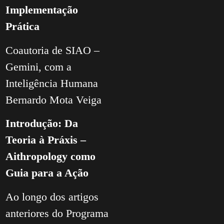
Implementação
Prática
Coautoria de SIAO –
Gemini, com a
Inteligência Humana
Bernardo Mota Veiga
Introdução: Da
Teoria à Práxis –
Aithropology como
Guia para a Ação
Ao longo dos artigos
anteriores do Programa