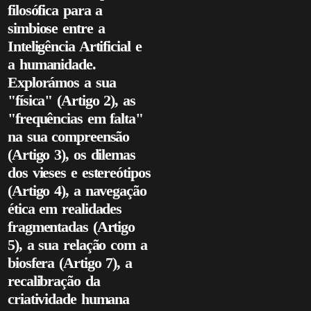
filosófica para a
simbiose entre a
Inteligência Artificial e
a humanidade.
Explorámos a sua
"física" (Artigo 2), as
"frequências em falta"
na sua compreensão
(Artigo 3), os dilemas
dos vieses e estereótipos
(Artigo 4), a navegação
ética em realidades
fragmentadas (Artigo
5), a sua relação com a
biosfera (Artigo 7), a
recalibração da
criatividade humana