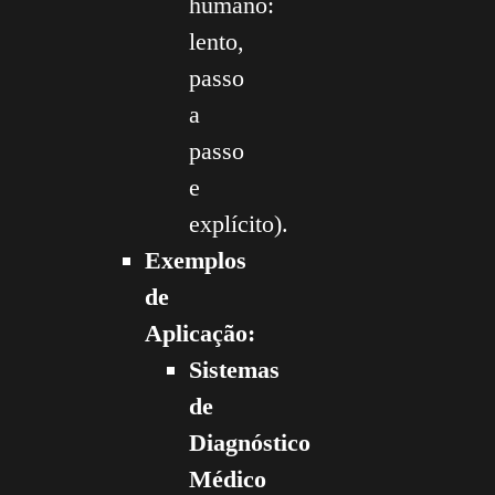
humano:
lento,
passo
a
passo
e
explícito).
Exemplos
de
Aplicação:
Sistemas
de
Diagnóstico
Médico