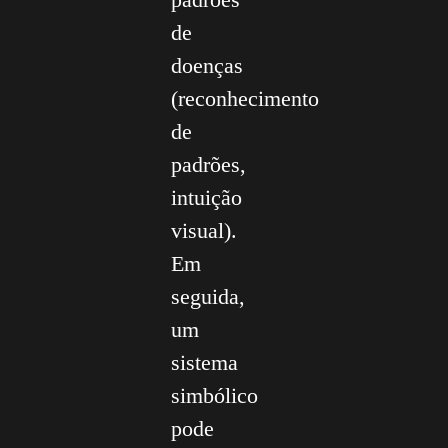
de
doenças
(reconhecimento
de
padrões,
intuição
visual).
Em
seguida,
um
sistema
simbólico
pode