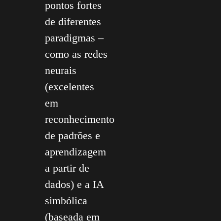
pontos fortes
de diferentes
paradigmas –
como as redes
neurais
(excelentes
em
reconhecimento
de padrões e
aprendizagem
a partir de
dados) e a IA
simbólica
(baseada em