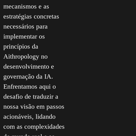
mecanismos e as
estratégias concretas
necessários para
implementar os
princípios da
Aithropology no
desenvolvimento e
governação da IA.
Enfrentamos aqui o
desafio de traduzir a
nossa visão em passos
acionáveis, lidando
com as complexidades