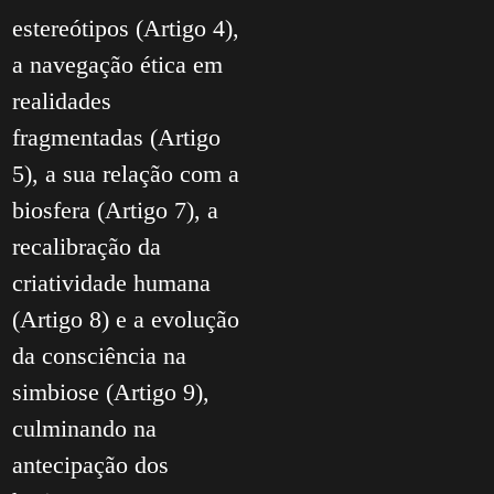
estereótipos (Artigo 4),
a navegação ética em
realidades
fragmentadas (Artigo
5), a sua relação com a
biosfera (Artigo 7), a
recalibração da
criatividade humana
(Artigo 8) e a evolução
da consciência na
simbiose (Artigo 9),
culminando na
antecipação dos