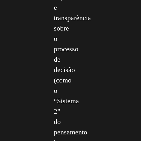
e
transparência
sobre
o
processo
de
decisão
(como
o
“Sistema
2”
do
pensamento