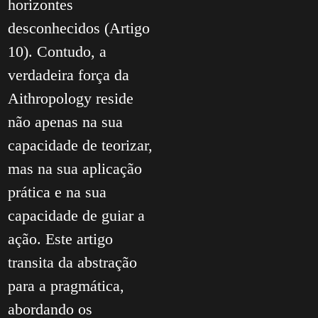
horizontes
desconhecidos (Artigo
10). Contudo, a
verdadeira força da
Aithropology reside
não apenas na sua
capacidade de teorizar,
mas na sua aplicação
prática e na sua
capacidade de guiar a
ação. Este artigo
transita da abstração
para a pragmática,
abordando os