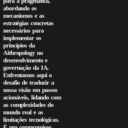
para a pragmática,
abordando os
mecanismos e as
estratégias concretas
necessários para
implementar os
princípios da
Aithropology no
desenvolvimento e
governação da IA.
Enfrentamos aqui o
desafio de traduzir a
nossa visão em passos
acionáveis, lidando com
as complexidades do
mundo real e as
limitações tecnológicas.
É um compromisso