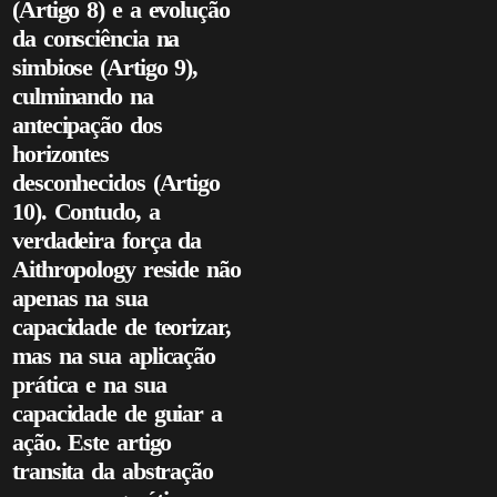
(Artigo 8) e a evolução
da consciência na
simbiose (Artigo 9),
culminando na
antecipação dos
horizontes
desconhecidos (Artigo
10). Contudo, a
verdadeira força da
Aithropology reside não
apenas na sua
capacidade de teorizar,
mas na sua aplicação
prática e na sua
capacidade de guiar a
ação. Este artigo
transita da abstração