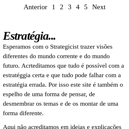
Anterior
1
2
3
4
5
Next
Estratégia...
Esperamos com o Strategicist trazer visões
diferentes do mundo corrente e do mundo
futuro. Acrteditamos que tudo é possível com a
estratéggia certa e que tudo pode falhar com a
estratégia errada. Por isso este site é também o
espelho de uma forma de pensar, de
desmembrar os temas e de os montar de uma
forma diferente.
Aqui não acreditamos em ideias e explicações