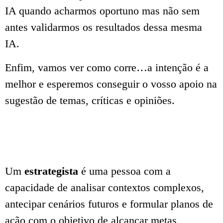
IA quando acharmos oportuno mas não sem
antes validarmos os resultados dessa mesma
IA.
Enfim, vamos ver como corre…a intenção é a
melhor e esperemos conseguir o vosso apoio na
sugestão de temas, críticas e opiniões.
Um
estrategista
é uma pessoa com a
capacidade de analisar contextos complexos,
antecipar cenários futuros e formular planos de
ação com o objetivo de alcançar metas