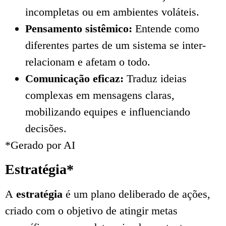
incompletas ou em ambientes voláteis.
Pensamento sistêmico:
Entende como
diferentes partes de um sistema se inter-
relacionam e afetam o todo.
Comunicação eficaz:
Traduz ideias
complexas em mensagens claras,
mobilizando equipes e influenciando
decisões.
*Gerado por AI
Estratégia*
A
estratégia
é um plano deliberado de ações,
criado com o objetivo de atingir metas