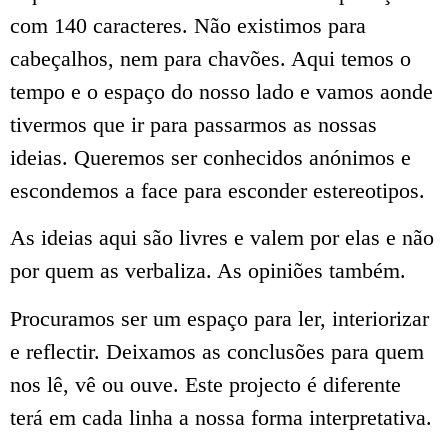
com 140 caracteres. Não existimos para
cabeçalhos, nem para chavões. Aqui temos o
tempo e o espaço do nosso lado e vamos aonde
tivermos que ir para passarmos as nossas
ideias. Queremos ser conhecidos anónimos e
escondemos a face para esconder estereotipos.
As ideias aqui são livres e valem por elas e não
por quem as verbaliza. As opiniões também.
Procuramos ser um espaço para ler, interiorizar
e reflectir. Deixamos as conclusões para quem
nos lê, vê ou ouve. Este projecto é diferente
terá em cada linha a nossa forma interpretativa.