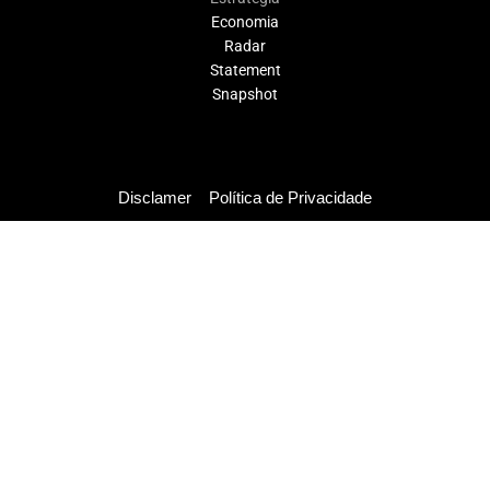
Economia
Radar
Statement
Snapshot
Disclamer
Política de Privacidade