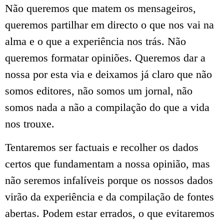
Não queremos que matem os mensageiros,
queremos partilhar em directo o que nos vai na
alma e o que a experiência nos trás. Não
queremos formatar opiniões. Queremos dar a
nossa por esta via e deixamos já claro que não
somos editores, não somos um jornal, não
somos nada a não a compilação do que a vida
nos trouxe.
Tentaremos ser factuais e recolher os dados
certos que fundamentam a nossa opinião, mas
não seremos infalíveis porque os nossos dados
virão da experiência e da compilação de fontes
abertas. Podem estar errados, o que evitaremos