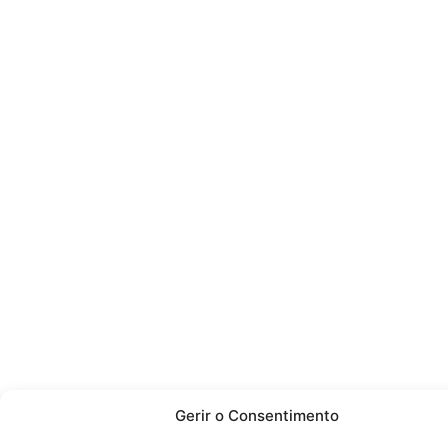
Gerir o Consentimento