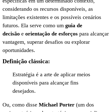
específicas em um determinado contexto,
considerando os recursos disponíveis, as
limitações existentes e os possíveis cenários
futuros. Ela serve como um
guia de
decisão
e
orientação de esforços
para alcançar
vantagem, superar desafios ou explorar
oportunidades.
Definição clássica:
Estratégia é a arte de aplicar meios
disponíveis para alcançar fins
desejados.
Ou, como disse
Michael Porter
(um dos