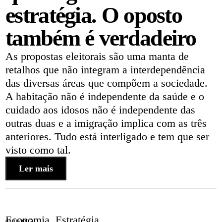
estratégia. O oposto
também é verdadeiro
As propostas eleitorais são uma manta de
retalhos que não integram a interdependência
das diversas áreas que compõem a sociedade.
A habitação não é independente da saúde e o
cuidado aos idosos não é independente das
outras duas e a imigração implica com as três
anteriores. Tudo está interligado e tem que ser
visto como tal.
Ler mais
Economia
,
Estratégia