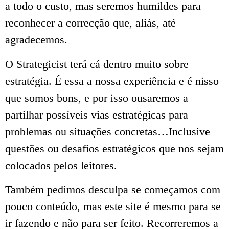
a todo o custo, mas seremos humildes para
reconhecer a correcção que, aliás, até
agradecemos.
O Strategicist terá cá dentro muito sobre
estratégia. É essa a nossa experiência e é nisso
que somos bons, e por isso ousaremos a
partilhar possíveis vias estratégicas para
problemas ou situações concretas…Inclusive
questões ou desafios estratégicos que nos sejam
colocados pelos leitores.
Também pedimos desculpa se começamos com
pouco conteúdo, mas este site é mesmo para se
ir fazendo e não para ser feito. Recorreremos a