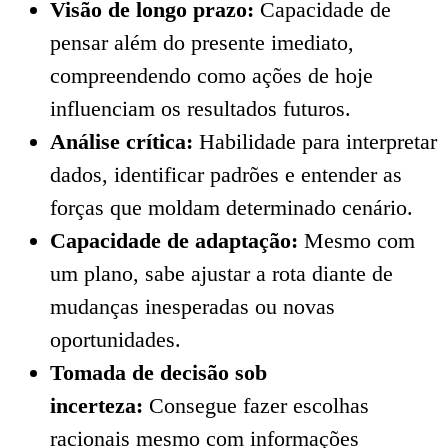
Visão de longo prazo:
Capacidade de
pensar além do presente imediato,
compreendendo como ações de hoje
influenciam os resultados futuros.
Análise crítica:
Habilidade para interpretar
dados, identificar padrões e entender as
forças que moldam determinado cenário.
Capacidade de adaptação:
Mesmo com
um plano, sabe ajustar a rota diante de
mudanças inesperadas ou novas
oportunidades.
Tomada de decisão sob
incerteza:
Consegue fazer escolhas
racionais mesmo com informações