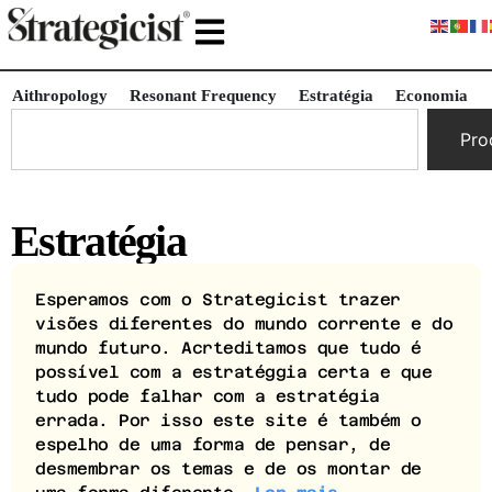
Aithropology
Resonant Frequency
Estratégia
Economia
Pro
Estratégia
Esperamos com o Strategicist trazer
visões diferentes do mundo corrente e do
mundo futuro. Acrteditamos que tudo é
possível com a estratéggia certa e que
tudo pode falhar com a estratégia
errada. Por isso este site é também o
espelho de uma forma de pensar, de
desmembrar os temas e de os montar de