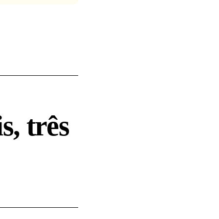
s, três